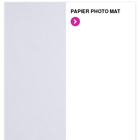
PAPIER PHOTO MAT