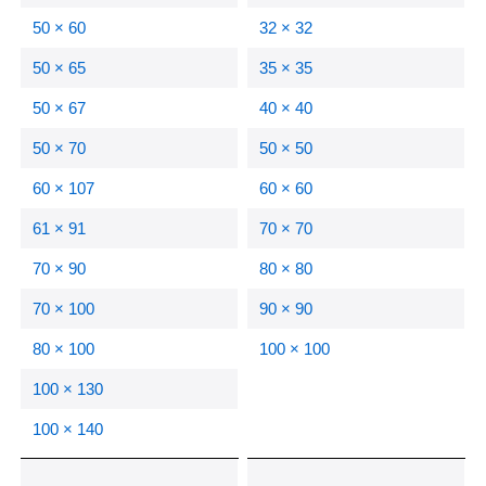
50 × 60
32 × 32
50 × 65
35 × 35
50 × 67
40 × 40
50 × 70
50 × 50
60 × 107
60 × 60
61 × 91
70 × 70
70 × 90
80 × 80
70 × 100
90 × 90
80 × 100
100 × 100
100 × 130
100 × 140