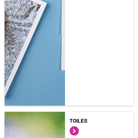
TOILES