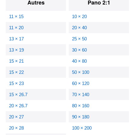
Autres
Pano 2:1
11 × 15
10 × 20
11 × 20
20 × 40
13 × 17
25 × 50
13 × 19
30 × 60
15 × 21
40 × 80
15 × 22
50 × 100
15 × 23
60 × 120
15 × 26.7
70 × 140
20 × 26.7
80 × 160
20 × 27
90 × 180
20 × 28
100 × 200