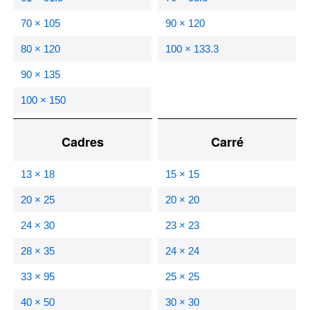
70 × 105
90 × 120
80 × 120
100 × 133.3
90 × 135
100 × 150
Cadres
Carré
13 × 18
15 × 15
20 × 25
20 × 20
24 × 30
23 × 23
28 × 35
24 × 24
33 × 95
25 × 25
40 × 50
30 × 30