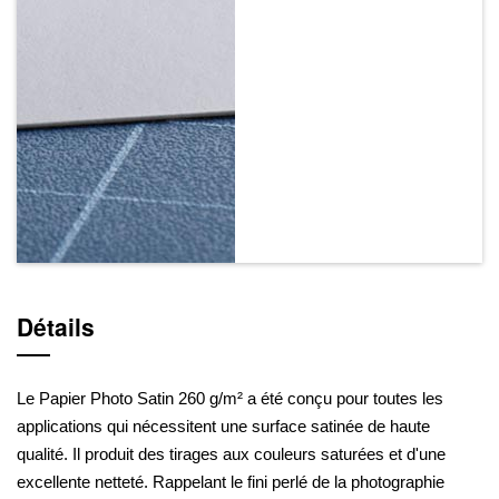
Détails
Le Papier Photo Satin 260 g/m² a été conçu pour toutes les
applications qui nécessitent une surface satinée de haute
qualité. Il produit des tirages aux couleurs saturées et d'une
excellente netteté. Rappelant le fini perlé de la photographie