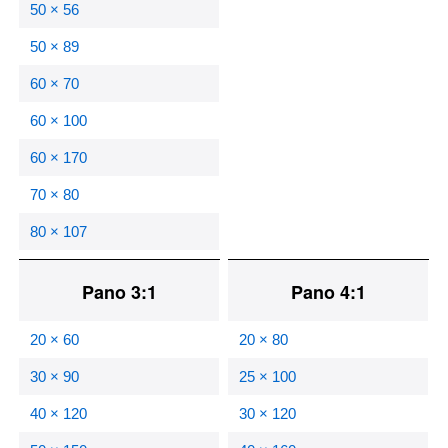
50 × 56
50 × 89
60 × 70
60 × 100
60 × 170
70 × 80
80 × 107
Pano 3:1
Pano 4:1
20 × 60
20 × 80
30 × 90
25 × 100
40 × 120
30 × 120