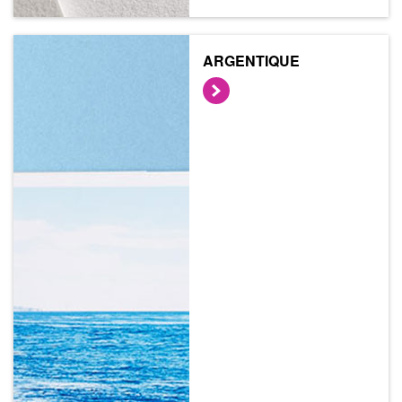
ARGENTIQUE