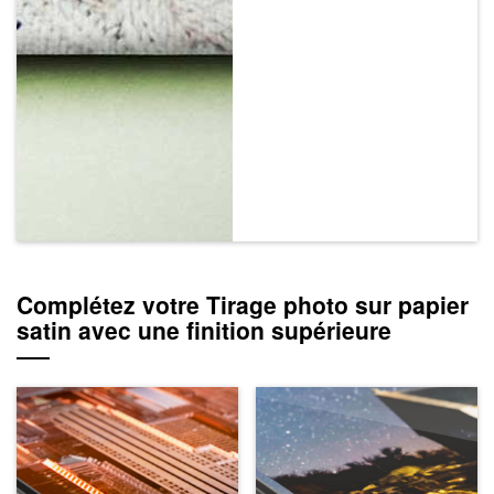
Complétez votre Tirage photo sur papier
satin avec une finition supérieure