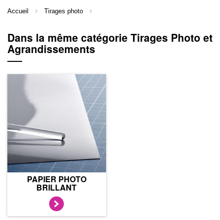
Accueil
Tirages photo
Dans la même catégorie Tirages Photo et
Agrandissements
PAPIER PHOTO
BRILLANT