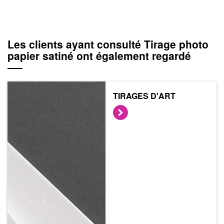
Les clients ayant consulté Tirage photo
papier satiné ont également regardé
TIRAGES D'ART