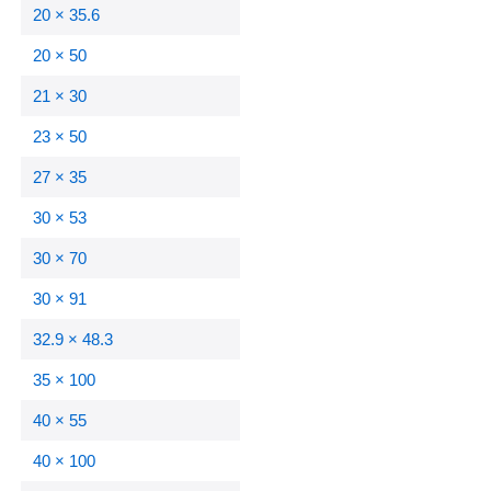
20 × 35.6
20 × 50
21 × 30
23 × 50
27 × 35
30 × 53
30 × 70
30 × 91
32.9 × 48.3
35 × 100
40 × 55
40 × 100