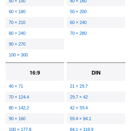
50 × 150
40 × 160
60 × 180
50 × 200
70 × 210
60 × 240
80 × 240
70 × 280
90 × 270
100 × 300
16:9
DIN
40 × 71
21 × 29.7
70 × 124.4
29.7 × 42
80 × 142.2
42 × 59.4
90 × 160
59.4 × 84.1
100 × 177.8
84.1 × 118.9