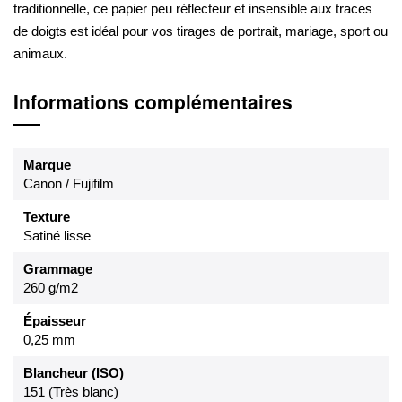
traditionnelle, ce papier peu réflecteur et insensible aux traces
de doigts est idéal pour vos tirages de portrait, mariage, sport ou
animaux.
Informations complémentaires
Marque
Canon / Fujifilm
Texture
Satiné lisse
Grammage
260 g/m2
Épaisseur
0,25 mm
Blancheur (ISO)
151 (Très blanc)