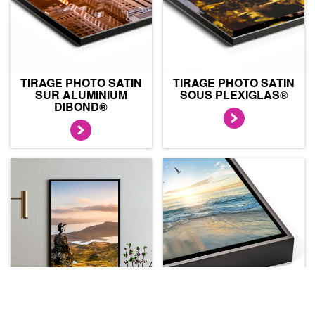
TIRAGE PHOTO SATIN
TIRAGE PHOTO SATIN
SUR ALUMINIUM
SOUS PLEXIGLAS®
DIBOND®
TIRAGE PHOTO SATIN
TIRAGE PHOTO SATIN