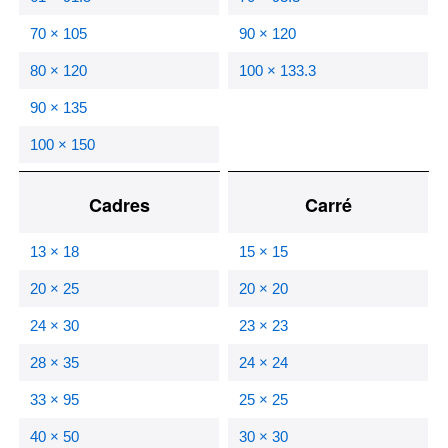
70 × 105
90 × 120
80 × 120
100 × 133.3
90 × 135
100 × 150
Cadres
Carré
13 × 18
15 × 15
20 × 25
20 × 20
24 × 30
23 × 23
28 × 35
24 × 24
33 × 95
25 × 25
40 × 50
30 × 30