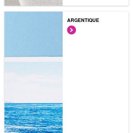
ARGENTIQUE