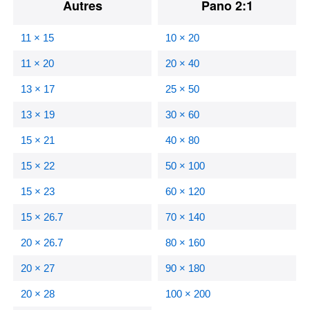
Autres
Pano 2:1
11 × 15
10 × 20
11 × 20
20 × 40
13 × 17
25 × 50
13 × 19
30 × 60
15 × 21
40 × 80
15 × 22
50 × 100
15 × 23
60 × 120
15 × 26.7
70 × 140
20 × 26.7
80 × 160
20 × 27
90 × 180
20 × 28
100 × 200