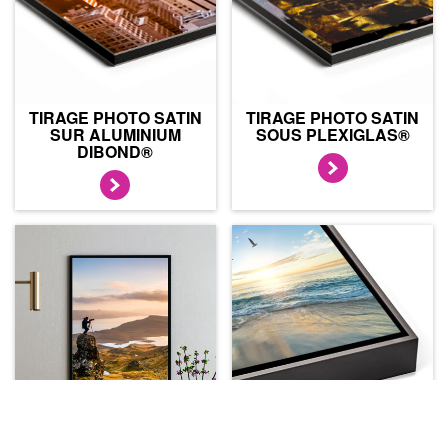
TIRAGE PHOTO SATIN
TIRAGE PHOTO SATIN
SUR ALUMINIUM
SOUS PLEXIGLAS®
DIBOND®
TIRAGE PHOTO SATIN
TIRAGE PHOTO SATIN