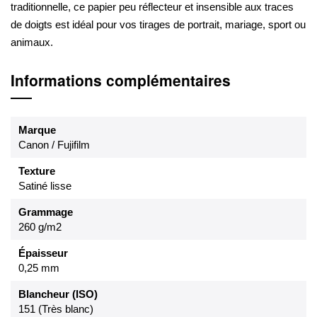
traditionnelle, ce papier peu réflecteur et insensible aux traces
de doigts est idéal pour vos tirages de portrait, mariage, sport ou
animaux.
Informations complémentaires
Marque
Canon / Fujifilm
Texture
Satiné lisse
Grammage
260 g/m2
Épaisseur
0,25 mm
Blancheur (ISO)
151 (Très blanc)