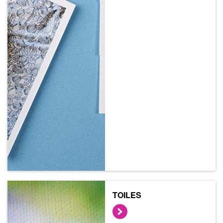
TOILES