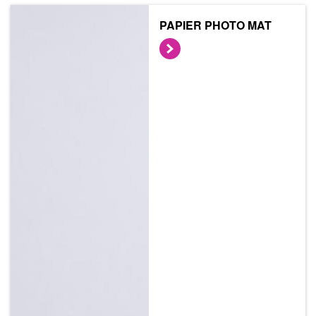
PAPIER PHOTO MAT