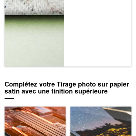
Complétez votre Tirage photo sur papier
satin avec une finition supérieure