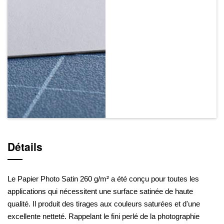
Détails
Le Papier Photo Satin 260 g/m² a été conçu pour toutes les
applications qui nécessitent une surface satinée de haute
qualité. Il produit des tirages aux couleurs saturées et d'une
excellente netteté. Rappelant le fini perlé de la photographie