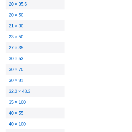
20 × 35.6
20 × 50
21 × 30
23 × 50
27 × 35
30 × 53
30 × 70
30 × 91
32.9 × 48.3
35 × 100
40 × 55
40 × 100