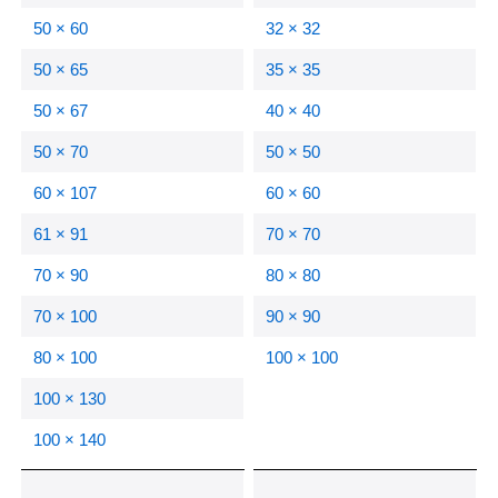
50 × 60
32 × 32
50 × 65
35 × 35
50 × 67
40 × 40
50 × 70
50 × 50
60 × 107
60 × 60
61 × 91
70 × 70
70 × 90
80 × 80
70 × 100
90 × 90
80 × 100
100 × 100
100 × 130
100 × 140