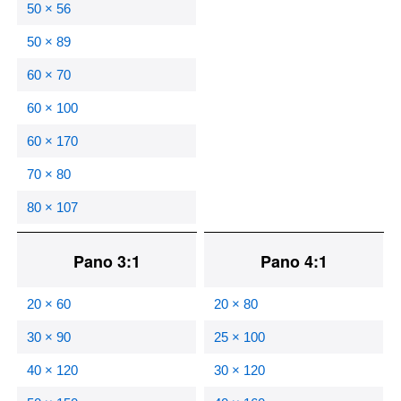
50 × 56
50 × 89
60 × 70
60 × 100
60 × 170
70 × 80
80 × 107
Pano 3:1
Pano 4:1
20 × 60
20 × 80
30 × 90
25 × 100
40 × 120
30 × 120