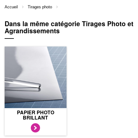
Accueil
Tirages photo
Dans la même catégorie Tirages Photo et
Agrandissements
PAPIER PHOTO
BRILLANT