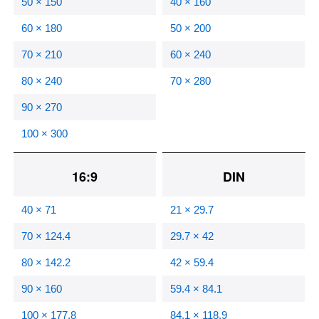
50 × 150
40 × 160
60 × 180
50 × 200
70 × 210
60 × 240
80 × 240
70 × 280
90 × 270
100 × 300
16:9
DIN
40 × 71
21 × 29.7
70 × 124.4
29.7 × 42
80 × 142.2
42 × 59.4
90 × 160
59.4 × 84.1
100 × 177.8
84.1 × 118.9