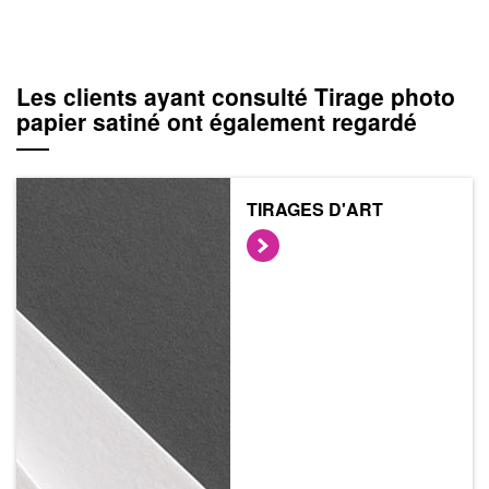
Les clients ayant consulté Tirage photo
papier satiné ont également regardé
TIRAGES D'ART