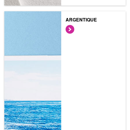
ARGENTIQUE