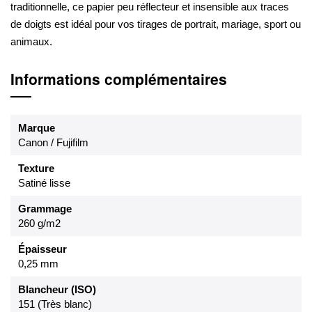
traditionnelle, ce papier peu réflecteur et insensible aux traces
de doigts est idéal pour vos tirages de portrait, mariage, sport ou
animaux.
Informations complémentaires
Marque
Canon / Fujifilm
Texture
Satiné lisse
Grammage
260 g/m2
Épaisseur
0,25 mm
Blancheur (ISO)
151 (Très blanc)