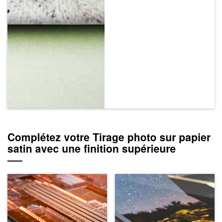
Complétez votre Tirage photo sur papier
satin avec une finition supérieure