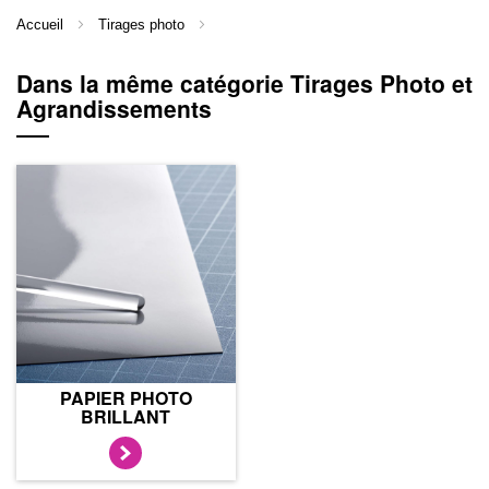
Accueil
Tirages photo
Dans la même catégorie Tirages Photo et
Agrandissements
PAPIER PHOTO
BRILLANT