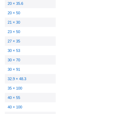
20 × 35.6
20 × 50
21 × 30
23 × 50
27 × 35
30 × 53
30 × 70
30 × 91
32.9 × 48.3
35 × 100
40 × 55
40 × 100