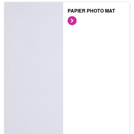
PAPIER PHOTO MAT