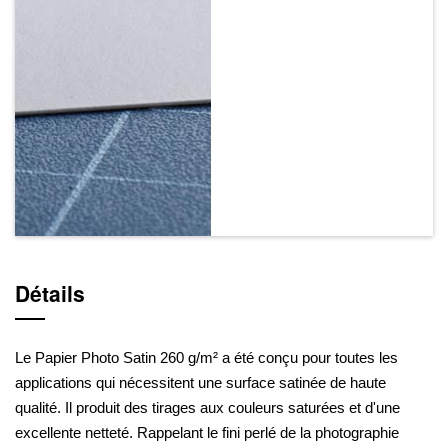
Détails
Le Papier Photo Satin 260 g/m² a été conçu pour toutes les
applications qui nécessitent une surface satinée de haute
qualité. Il produit des tirages aux couleurs saturées et d'une
excellente netteté. Rappelant le fini perlé de la photographie