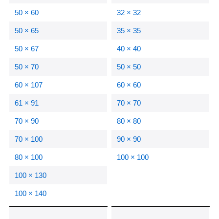
50 × 60
32 × 32
50 × 65
35 × 35
50 × 67
40 × 40
50 × 70
50 × 50
60 × 107
60 × 60
61 × 91
70 × 70
70 × 90
80 × 80
70 × 100
90 × 90
80 × 100
100 × 100
100 × 130
100 × 140