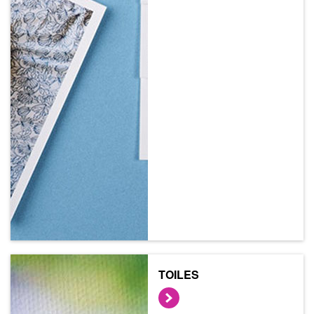
TOILES