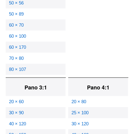
50 × 56
50 × 89
60 × 70
60 × 100
60 × 170
70 × 80
80 × 107
Pano 3:1
Pano 4:1
20 × 60
20 × 80
30 × 90
25 × 100
40 × 120
30 × 120