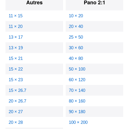
Autres
Pano 2:1
11 × 15
10 × 20
11 × 20
20 × 40
13 × 17
25 × 50
13 × 19
30 × 60
15 × 21
40 × 80
15 × 22
50 × 100
15 × 23
60 × 120
15 × 26.7
70 × 140
20 × 26.7
80 × 160
20 × 27
90 × 180
20 × 28
100 × 200