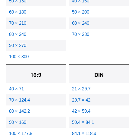
50 × 150
40 × 160
60 × 180
50 × 200
70 × 210
60 × 240
80 × 240
70 × 280
90 × 270
100 × 300
16:9
DIN
40 × 71
21 × 29.7
70 × 124.4
29.7 × 42
80 × 142.2
42 × 59.4
90 × 160
59.4 × 84.1
100 × 177.8
84.1 × 118.9