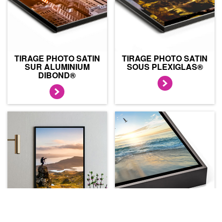
TIRAGE PHOTO SATIN
TIRAGE PHOTO SATIN
SUR ALUMINIUM
SOUS PLEXIGLAS®
DIBOND®
TIRAGE PHOTO SATIN
TIRAGE PHOTO SATIN