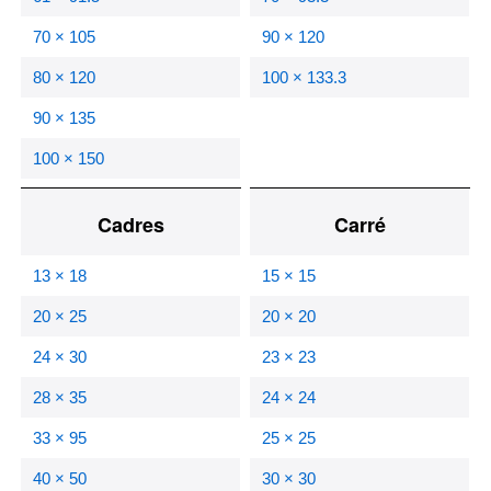
70 × 105
90 × 120
80 × 120
100 × 133.3
90 × 135
100 × 150
Cadres
Carré
13 × 18
15 × 15
20 × 25
20 × 20
24 × 30
23 × 23
28 × 35
24 × 24
33 × 95
25 × 25
40 × 50
30 × 30