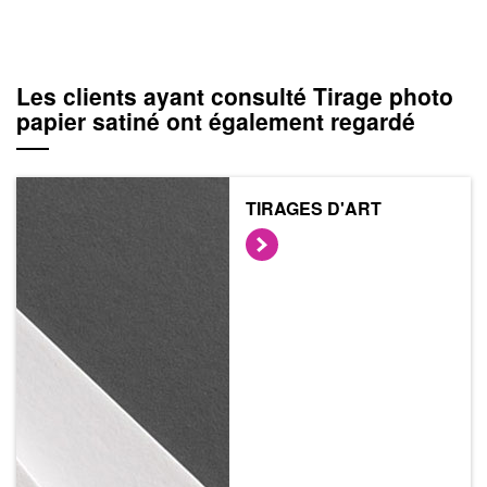
Les clients ayant consulté Tirage photo
papier satiné ont également regardé
TIRAGES D'ART