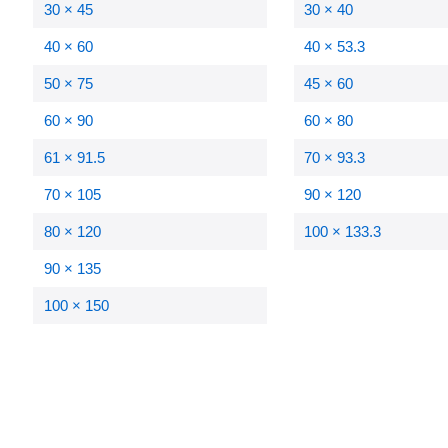
30 × 45
30 × 40
40 × 60
40 × 53.3
50 × 75
45 × 60
60 × 90
60 × 80
61 × 91.5
70 × 93.3
70 × 105
90 × 120
80 × 120
100 × 133.3
90 × 135
100 × 150