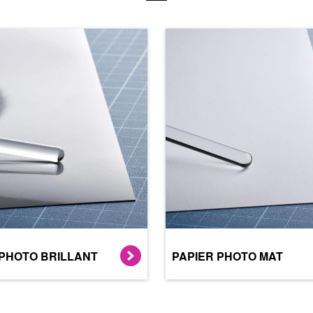
 PHOTO BRILLANT
PAPIER PHOTO MAT