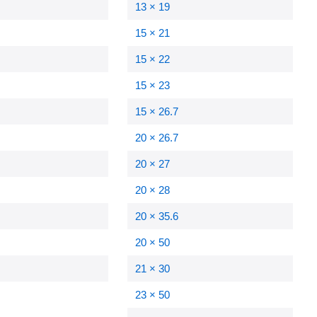
13 × 19
15 × 21
15 × 22
15 × 23
15 × 26.7
20 × 26.7
20 × 27
20 × 28
20 × 35.6
20 × 50
21 × 30
23 × 50