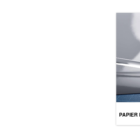
PAPIER