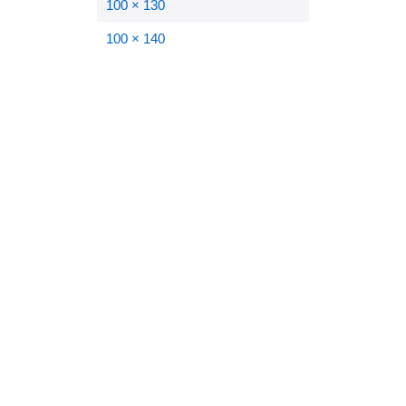
100 × 130
100 × 140