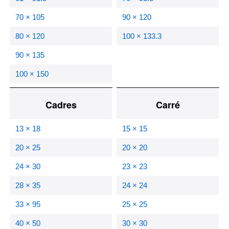
70 × 105
90 × 120
80 × 120
100 × 133.3
90 × 135
100 × 150
Cadres
Carré
13 × 18
15 × 15
20 × 25
20 × 20
24 × 30
23 × 23
28 × 35
24 × 24
33 × 95
25 × 25
40 × 50
30 × 30