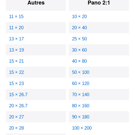
Autres
Pano 2:1
11 × 15
10 × 20
11 × 20
20 × 40
13 × 17
25 × 50
13 × 19
30 × 60
15 × 21
40 × 80
15 × 22
50 × 100
15 × 23
60 × 120
15 × 26.7
70 × 140
20 × 26.7
80 × 160
20 × 27
90 × 180
20 × 28
100 × 200