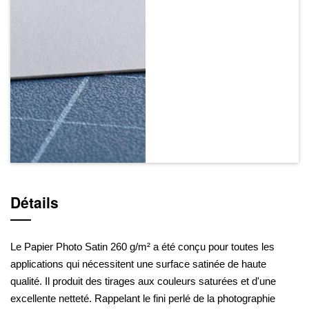
Détails
Le Papier Photo Satin 260 g/m² a été conçu pour toutes les
applications qui nécessitent une surface satinée de haute
qualité. Il produit des tirages aux couleurs saturées et d'une
excellente netteté. Rappelant le fini perlé de la photographie