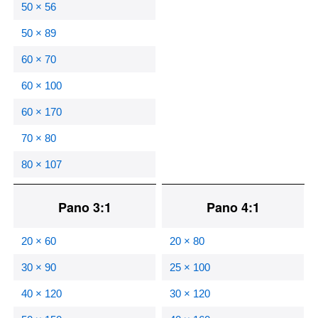
50 × 56
50 × 89
60 × 70
60 × 100
60 × 170
70 × 80
80 × 107
Pano 3:1
Pano 4:1
20 × 60
20 × 80
30 × 90
25 × 100
40 × 120
30 × 120