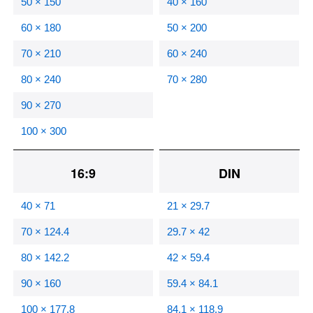
50 × 150
40 × 160
60 × 180
50 × 200
70 × 210
60 × 240
80 × 240
70 × 280
90 × 270
100 × 300
16:9
DIN
40 × 71
21 × 29.7
70 × 124.4
29.7 × 42
80 × 142.2
42 × 59.4
90 × 160
59.4 × 84.1
100 × 177.8
84.1 × 118.9