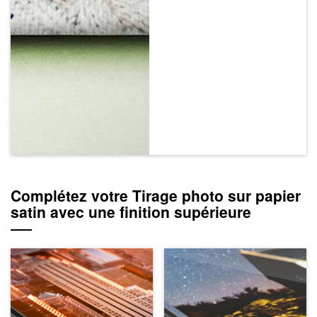
Complétez votre Tirage photo sur papier
satin avec une finition supérieure