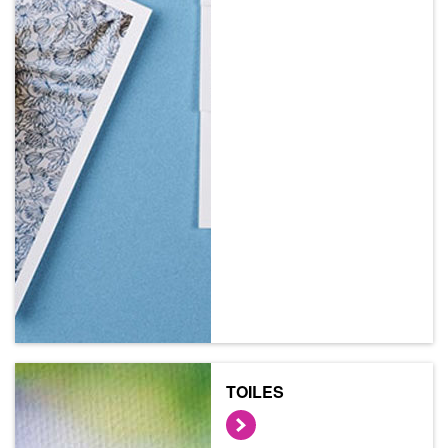
TOILES