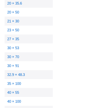
20 × 35.6
20 × 50
21 × 30
23 × 50
27 × 35
30 × 53
30 × 70
30 × 91
32.9 × 48.3
35 × 100
40 × 55
40 × 100