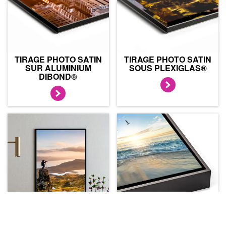
TIRAGE PHOTO SATIN
TIRAGE PHOTO SATIN
SUR ALUMINIUM
SOUS PLEXIGLAS®
DIBOND®
TIRAGE PHOTO SATIN
TIRAGE PHOTO SATIN