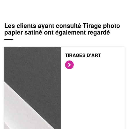
Les clients ayant consulté Tirage photo
papier satiné ont également regardé
TIRAGES D'ART