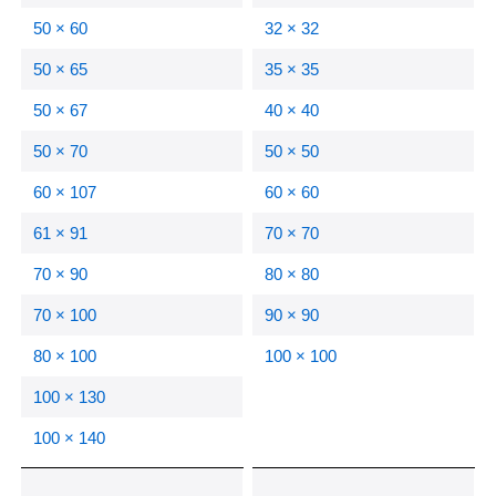
50 × 60
32 × 32
50 × 65
35 × 35
50 × 67
40 × 40
50 × 70
50 × 50
60 × 107
60 × 60
61 × 91
70 × 70
70 × 90
80 × 80
70 × 100
90 × 90
80 × 100
100 × 100
100 × 130
100 × 140