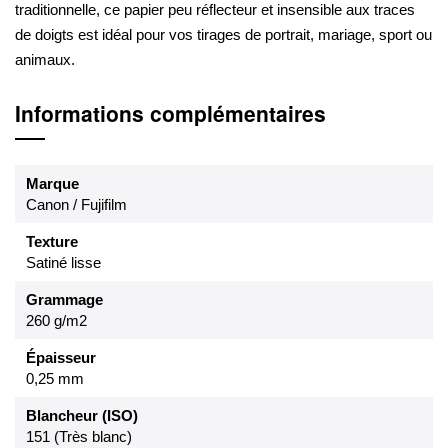
traditionnelle, ce papier peu réflecteur et insensible aux traces
de doigts est idéal pour vos tirages de portrait, mariage, sport ou
animaux.
Informations complémentaires
Marque
Canon / Fujifilm
Texture
Satiné lisse
Grammage
260 g/m2
Épaisseur
0,25 mm
Blancheur (ISO)
151 (Très blanc)