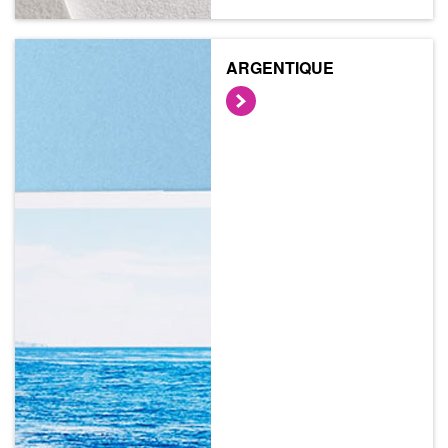
ARGENTIQUE