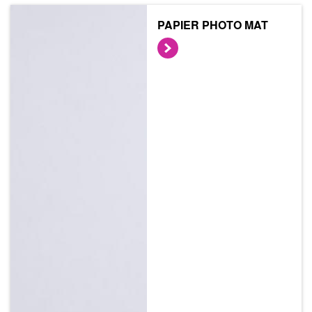
PAPIER PHOTO MAT