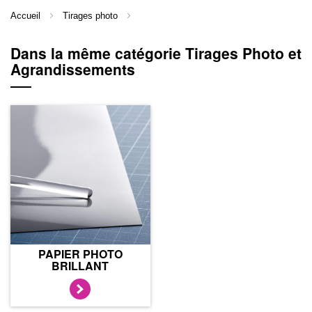
Accueil
Tirages photo
Dans la même catégorie Tirages Photo et
Agrandissements
PAPIER PHOTO
BRILLANT