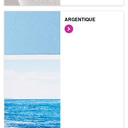
ARGENTIQUE