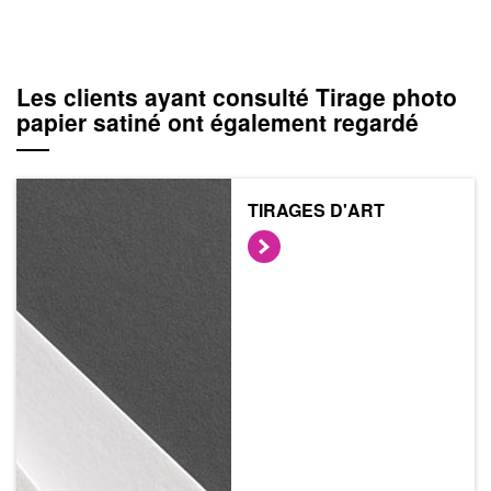
Les clients ayant consulté Tirage photo
papier satiné ont également regardé
TIRAGES D'ART