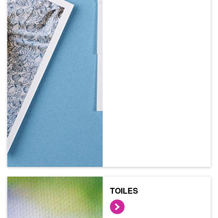
TOILES