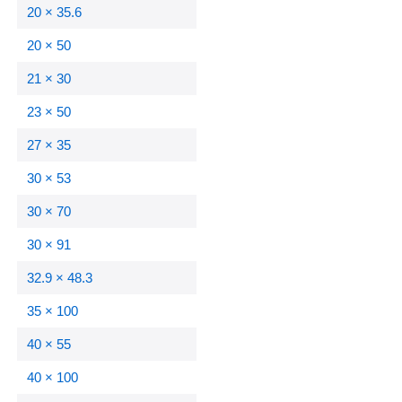
20 × 35.6
20 × 50
21 × 30
23 × 50
27 × 35
30 × 53
30 × 70
30 × 91
32.9 × 48.3
35 × 100
40 × 55
40 × 100