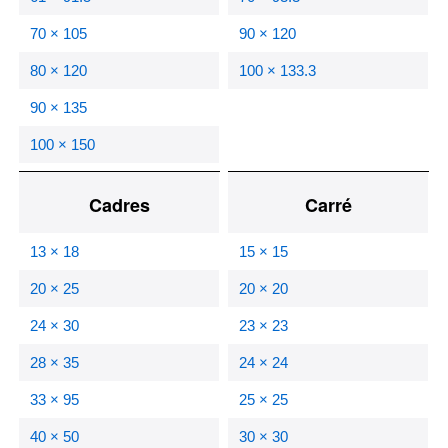
70 × 105
90 × 120
80 × 120
100 × 133.3
90 × 135
100 × 150
Cadres
Carré
13 × 18
15 × 15
20 × 25
20 × 20
24 × 30
23 × 23
28 × 35
24 × 24
33 × 95
25 × 25
40 × 50
30 × 30