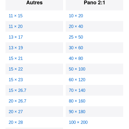
Autres
Pano 2:1
11 × 15
10 × 20
11 × 20
20 × 40
13 × 17
25 × 50
13 × 19
30 × 60
15 × 21
40 × 80
15 × 22
50 × 100
15 × 23
60 × 120
15 × 26.7
70 × 140
20 × 26.7
80 × 160
20 × 27
90 × 180
20 × 28
100 × 200