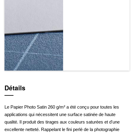
Détails
Le Papier Photo Satin 260 g/m² a été conçu pour toutes les
applications qui nécessitent une surface satinée de haute
qualité. Il produit des tirages aux couleurs saturées et d'une
excellente netteté. Rappelant le fini perlé de la photographie