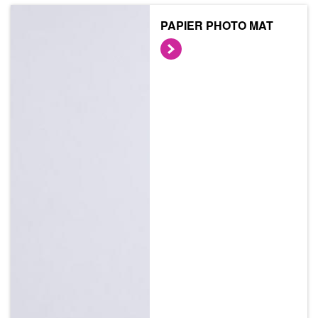
PAPIER PHOTO MAT