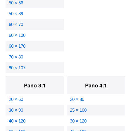
50 × 56
50 × 89
60 × 70
60 × 100
60 × 170
70 × 80
80 × 107
Pano 3:1
Pano 4:1
20 × 60
20 × 80
30 × 90
25 × 100
40 × 120
30 × 120