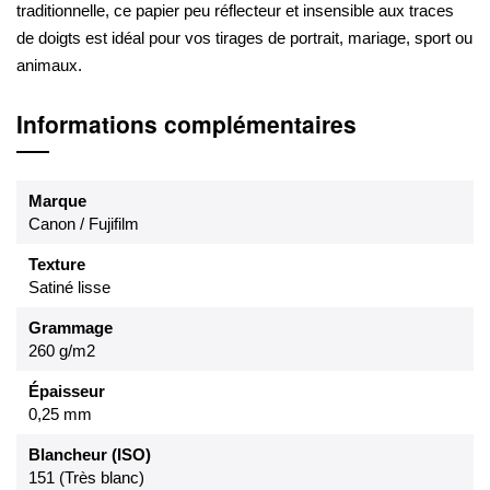
traditionnelle, ce papier peu réflecteur et insensible aux traces
de doigts est idéal pour vos tirages de portrait, mariage, sport ou
animaux.
Informations complémentaires
Marque
Canon / Fujifilm
Texture
Satiné lisse
Grammage
260 g/m2
Épaisseur
0,25 mm
Blancheur (ISO)
151 (Très blanc)