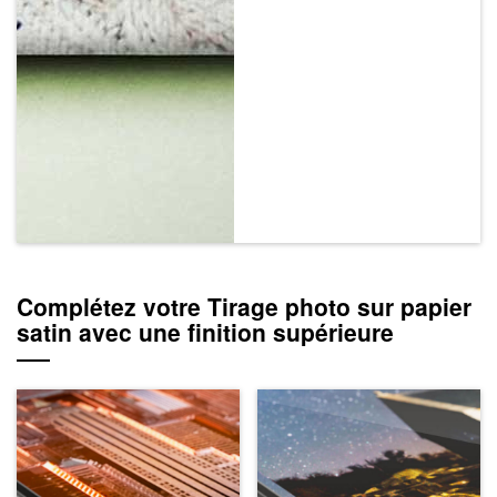
Complétez votre Tirage photo sur papier
satin avec une finition supérieure