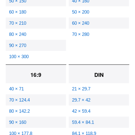
50 × 150
40 × 160
60 × 180
50 × 200
70 × 210
60 × 240
80 × 240
70 × 280
90 × 270
100 × 300
16:9
DIN
40 × 71
21 × 29.7
70 × 124.4
29.7 × 42
80 × 142.2
42 × 59.4
90 × 160
59.4 × 84.1
100 × 177.8
84.1 × 118.9