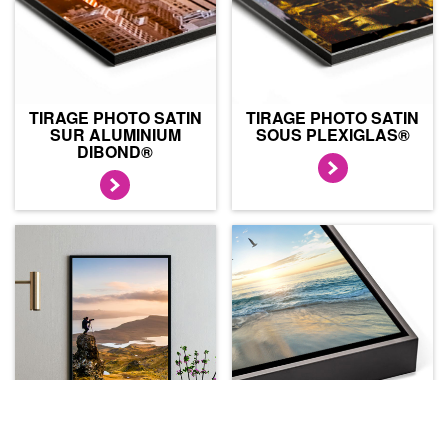
TIRAGE PHOTO SATIN
TIRAGE PHOTO SATIN
SUR ALUMINIUM
SOUS PLEXIGLAS®
DIBOND®
TIRAGE PHOTO SATIN
TIRAGE PHOTO SATIN