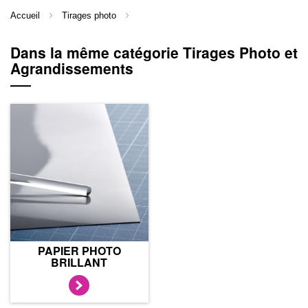
Accueil
Tirages photo
Dans la même catégorie Tirages Photo et
Agrandissements
PAPIER PHOTO
BRILLANT