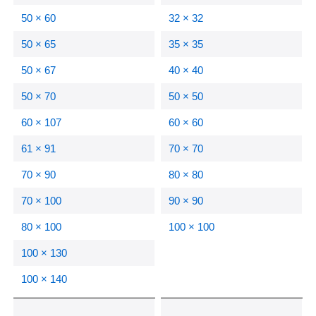
50 × 60
32 × 32
50 × 65
35 × 35
50 × 67
40 × 40
50 × 70
50 × 50
60 × 107
60 × 60
61 × 91
70 × 70
70 × 90
80 × 80
70 × 100
90 × 90
80 × 100
100 × 100
100 × 130
100 × 140