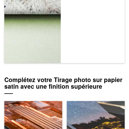
Complétez votre Tirage photo sur papier
satin avec une finition supérieure