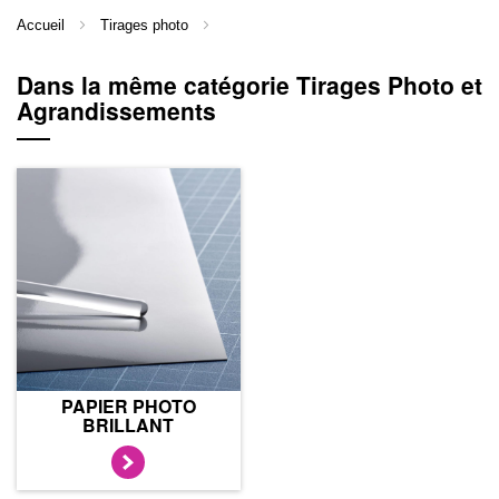
Accueil
Tirages photo
Dans la même catégorie Tirages Photo et
Agrandissements
PAPIER PHOTO
BRILLANT