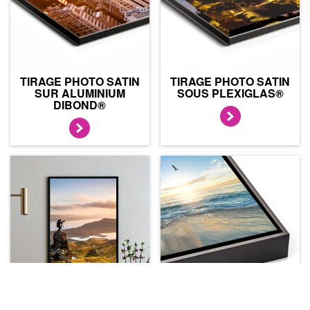
TIRAGE PHOTO SATIN
TIRAGE PHOTO SATIN
SUR ALUMINIUM
SOUS PLEXIGLAS®
DIBOND®
TIRAGE PHOTO SATIN
TIRAGE PHOTO SATIN