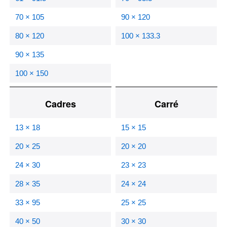
70 × 105
90 × 120
80 × 120
100 × 133.3
90 × 135
100 × 150
Cadres
Carré
13 × 18
15 × 15
20 × 25
20 × 20
24 × 30
23 × 23
28 × 35
24 × 24
33 × 95
25 × 25
40 × 50
30 × 30