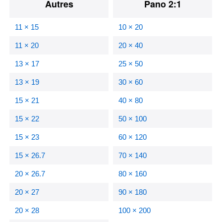
Autres
Pano 2:1
11 × 15
10 × 20
11 × 20
20 × 40
13 × 17
25 × 50
13 × 19
30 × 60
15 × 21
40 × 80
15 × 22
50 × 100
15 × 23
60 × 120
15 × 26.7
70 × 140
20 × 26.7
80 × 160
20 × 27
90 × 180
20 × 28
100 × 200