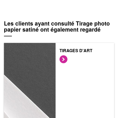
Les clients ayant consulté Tirage photo
papier satiné ont également regardé
TIRAGES D'ART