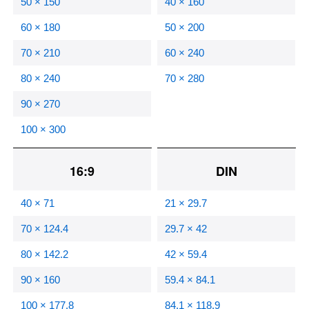
50 × 150
40 × 160
60 × 180
50 × 200
70 × 210
60 × 240
80 × 240
70 × 280
90 × 270
100 × 300
16:9
DIN
40 × 71
21 × 29.7
70 × 124.4
29.7 × 42
80 × 142.2
42 × 59.4
90 × 160
59.4 × 84.1
100 × 177.8
84.1 × 118.9