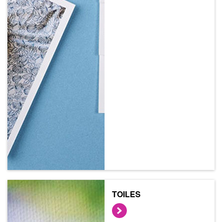
TOILES