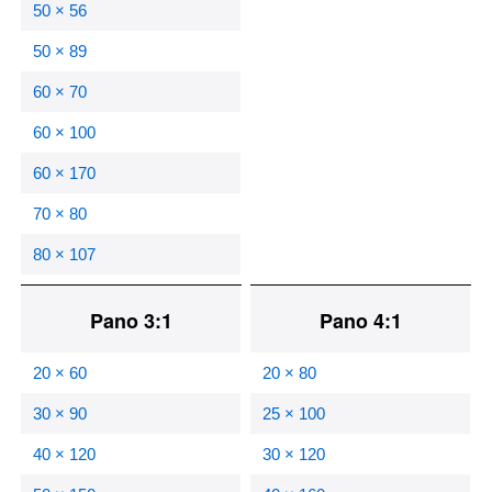
50 × 56
50 × 89
60 × 70
60 × 100
60 × 170
70 × 80
80 × 107
Pano 3:1
Pano 4:1
20 × 60
20 × 80
30 × 90
25 × 100
40 × 120
30 × 120