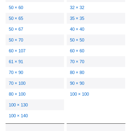
50 × 60
32 × 32
50 × 65
35 × 35
50 × 67
40 × 40
50 × 70
50 × 50
60 × 107
60 × 60
61 × 91
70 × 70
70 × 90
80 × 80
70 × 100
90 × 90
80 × 100
100 × 100
100 × 130
100 × 140