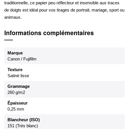
traditionnelle, ce papier peu réflecteur et insensible aux traces
de doigts est idéal pour vos tirages de portrait, mariage, sport ou
animaux.
Informations complémentaires
Marque
Canon / Fujifilm
Texture
Satiné lisse
Grammage
260 g/m2
Épaisseur
0,25 mm
Blancheur (ISO)
151 (Très blanc)