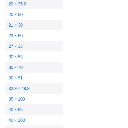
20 × 35.6
20 × 50
21 × 30
23 × 50
27 × 35
30 × 53
30 × 70
30 × 91
32.9 × 48.3
35 × 100
40 × 55
40 × 100