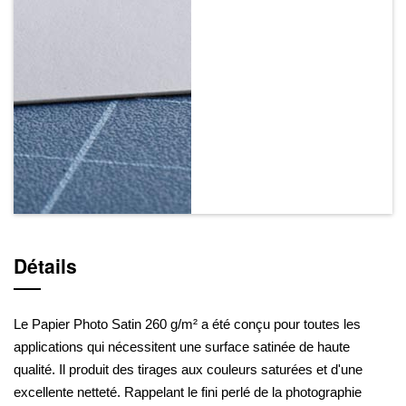
Détails
Le Papier Photo Satin 260 g/m² a été conçu pour toutes les
applications qui nécessitent une surface satinée de haute
qualité. Il produit des tirages aux couleurs saturées et d'une
excellente netteté. Rappelant le fini perlé de la photographie