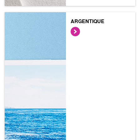
ARGENTIQUE