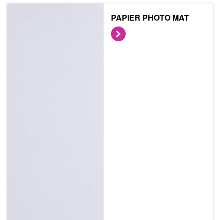
PAPIER PHOTO MAT