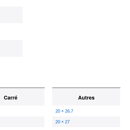
Carré
Autres
20 × 26.7
20 × 27