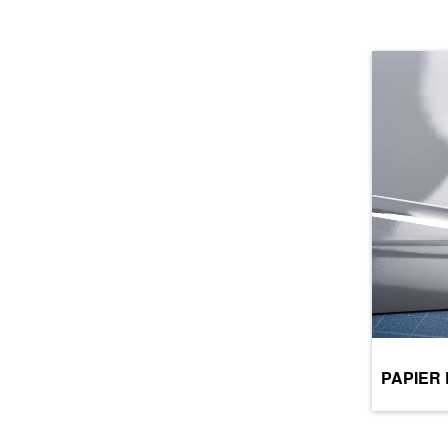
PAPIER