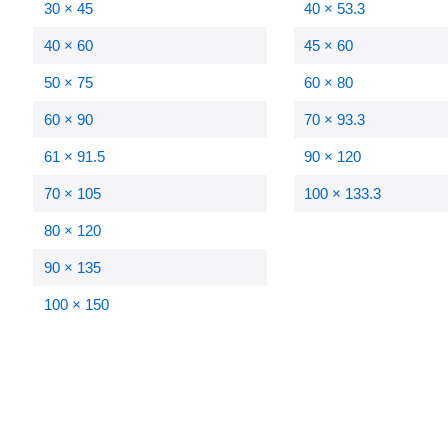
30 × 45
40 × 53.3
40 × 60
45 × 60
50 × 75
60 × 80
60 × 90
70 × 93.3
61 × 91.5
90 × 120
70 × 105
100 × 133.3
80 × 120
90 × 135
100 × 150