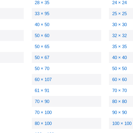
28 × 35
24 × 24
33 × 95
25 × 25
40 × 50
30 × 30
50 × 60
32 × 32
50 × 65
35 × 35
50 × 67
40 × 40
50 × 70
50 × 50
60 × 107
60 × 60
61 × 91
70 × 70
70 × 90
80 × 80
70 × 100
90 × 90
80 × 100
100 × 100