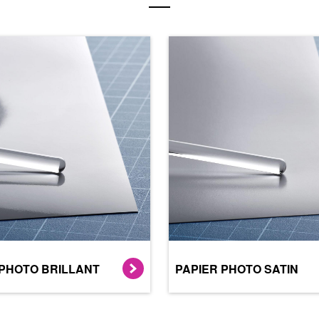
 PHOTO BRILLANT
PAPIER PHOTO SATIN