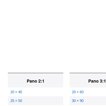
Pano 2:1
Pano 3:
20 × 40
20 × 60
25 × 50
30 × 90