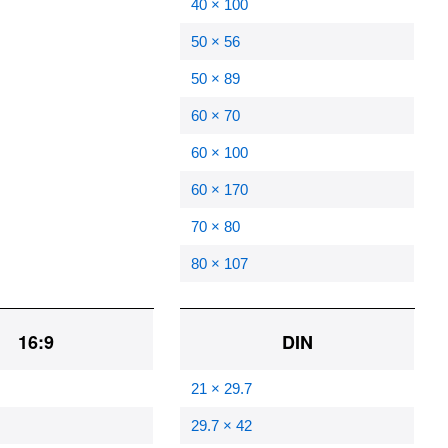
40 × 100
50 × 56
50 × 89
60 × 70
60 × 100
60 × 170
70 × 80
80 × 107
16:9
DIN
21 × 29.7
29.7 × 42