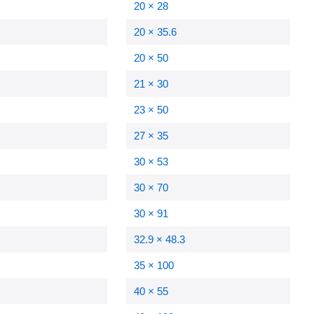
20 × 28
20 × 35.6
20 × 50
21 × 30
23 × 50
27 × 35
30 × 53
30 × 70
30 × 91
32.9 × 48.3
35 × 100
40 × 55