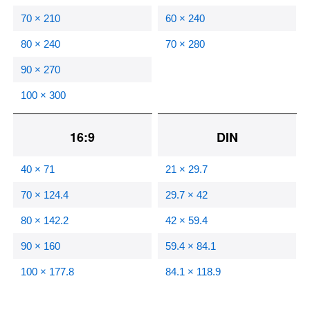
70 × 210
60 × 240
80 × 240
70 × 280
90 × 270
100 × 300
16:9
DIN
40 × 71
21 × 29.7
70 × 124.4
29.7 × 42
80 × 142.2
42 × 59.4
90 × 160
59.4 × 84.1
100 × 177.8
84.1 × 118.9