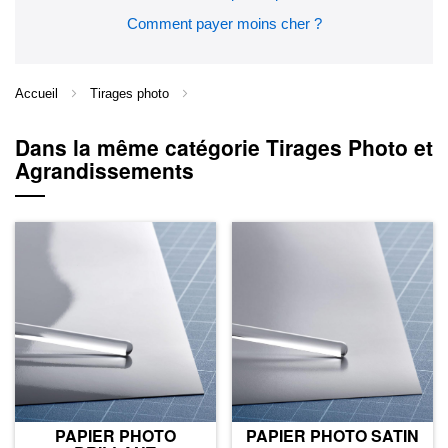
Comment payer moins cher ?
Accueil
Tirages photo
Dans la même catégorie Tirages Photo et
Agrandissements
PAPIER PHOTO
PAPIER PHOTO SATIN