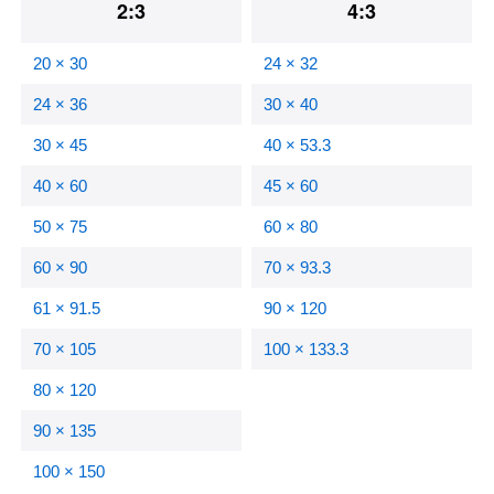
2:3
4:3
20 × 30
24 × 32
24 × 36
30 × 40
30 × 45
40 × 53.3
40 × 60
45 × 60
50 × 75
60 × 80
60 × 90
70 × 93.3
61 × 91.5
90 × 120
70 × 105
100 × 133.3
80 × 120
90 × 135
100 × 150