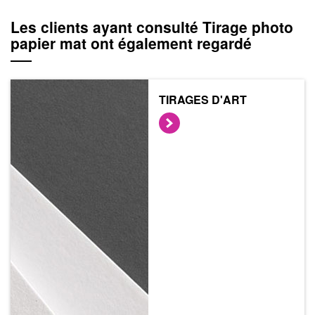
Les clients ayant consulté Tirage photo
papier mat ont également regardé
TIRAGES D'ART