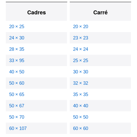
Cadres
Carré
20 × 25
20 × 20
24 × 30
23 × 23
28 × 35
24 × 24
33 × 95
25 × 25
40 × 50
30 × 30
50 × 60
32 × 32
50 × 65
35 × 35
50 × 67
40 × 40
50 × 70
50 × 50
60 × 107
60 × 60