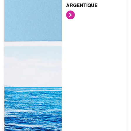
ARGENTIQUE