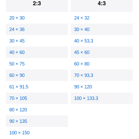
2:3
4:3
20 × 30
24 × 32
24 × 36
30 × 40
30 × 45
40 × 53.3
40 × 60
45 × 60
50 × 75
60 × 80
60 × 90
70 × 93.3
61 × 91.5
90 × 120
70 × 105
100 × 133.3
80 × 120
90 × 135
100 × 150