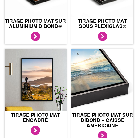
TIRAGE PHOTO MAT SUR
TIRAGE PHOTO MAT
ALUMINIUM DIBOND®
SOUS PLEXIGLAS®
TIRAGE PHOTO MAT
TIRAGE PHOTO MAT SUR
ENCADRÉ
DIBOND + CAISSE
AMÉRICAINE