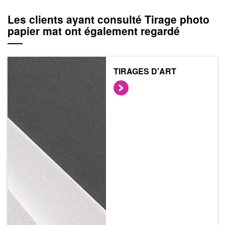
Les clients ayant consulté Tirage photo
papier mat ont également regardé
TIRAGES D'ART