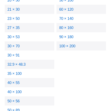
20 × 50
50 × 100
21 × 30
60 × 120
23 × 50
70 × 140
27 × 35
80 × 160
30 × 53
90 × 180
30 × 70
100 × 200
30 × 91
32.9 × 48.3
35 × 100
40 × 55
40 × 100
50 × 56
50 × 89