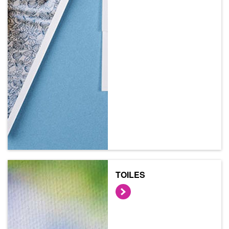
TOILES