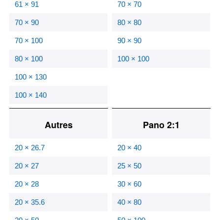
61 × 91
70 × 70
70 × 90
80 × 80
70 × 100
90 × 90
80 × 100
100 × 100
100 × 130
100 × 140
Autres
Pano 2:1
20 × 26.7
20 × 40
20 × 27
25 × 50
20 × 28
30 × 60
20 × 35.6
40 × 80