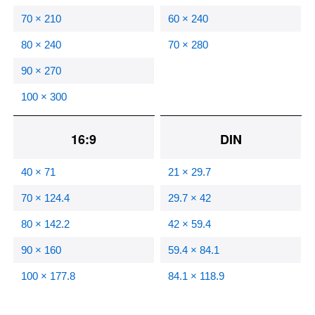
70 × 210
60 × 240
80 × 240
70 × 280
90 × 270
100 × 300
16:9
DIN
40 × 71
21 × 29.7
70 × 124.4
29.7 × 42
80 × 142.2
42 × 59.4
90 × 160
59.4 × 84.1
100 × 177.8
84.1 × 118.9