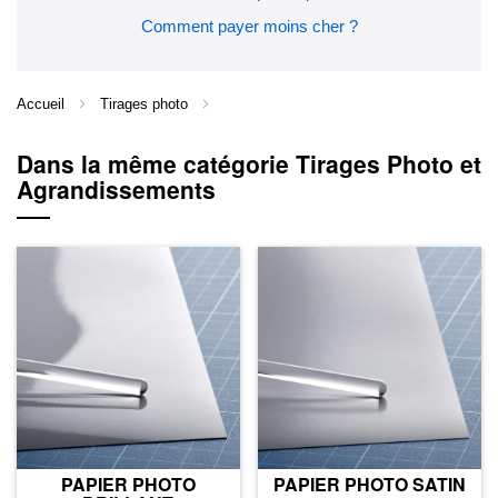
Comment payer moins cher ?
Accueil
Tirages photo
Dans la même catégorie Tirages Photo et
Agrandissements
PAPIER PHOTO
PAPIER PHOTO SATIN