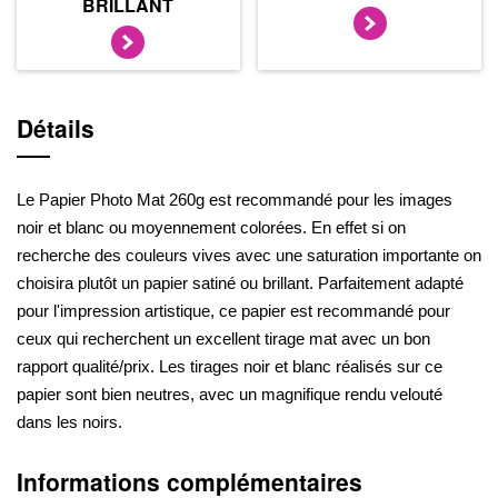
BRILLANT
Détails
Le Papier Photo Mat 260g est recommandé pour les images
noir et blanc ou moyennement colorées. En effet si on
recherche des couleurs vives avec une saturation importante on
choisira plutôt un papier satiné ou brillant. Parfaitement adapté
pour l'impression artistique, ce papier est recommandé pour
ceux qui recherchent un excellent tirage mat avec un bon
rapport qualité/prix. Les tirages noir et blanc réalisés sur ce
papier sont bien neutres, avec un magnifique rendu velouté
dans les noirs.
Informations complémentaires