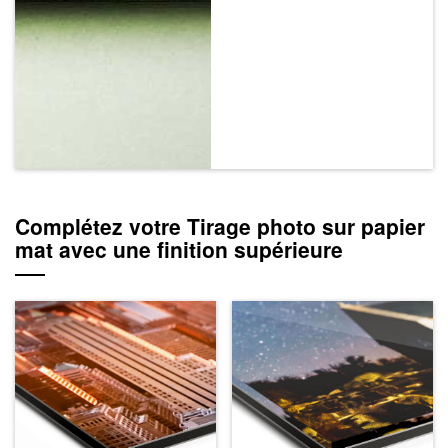
Complétez votre Tirage photo sur papier
mat avec une finition supérieure