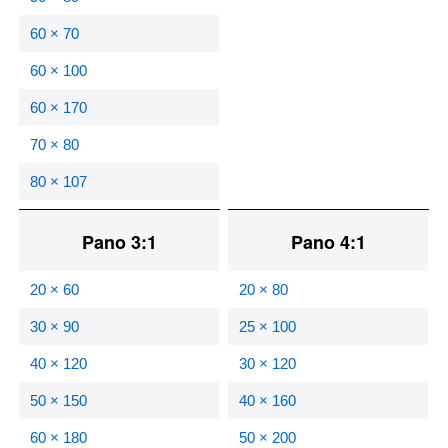
60 × 70
60 × 100
60 × 170
70 × 80
80 × 107
Pano 3:1
Pano 4:1
20 × 60
20 × 80
30 × 90
25 × 100
40 × 120
30 × 120
50 × 150
40 × 160
60 × 180
50 × 200