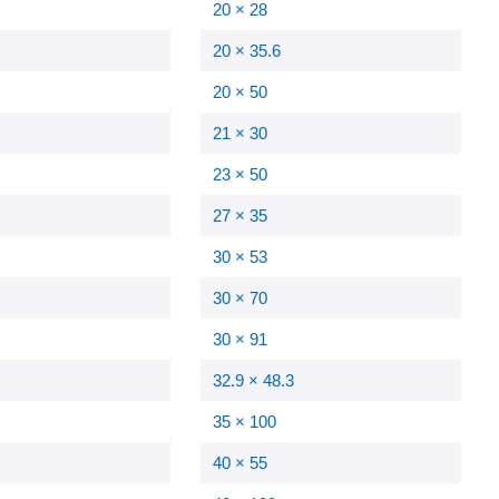
20 × 28
20 × 35.6
20 × 50
21 × 30
23 × 50
27 × 35
30 × 53
30 × 70
30 × 91
32.9 × 48.3
35 × 100
40 × 55