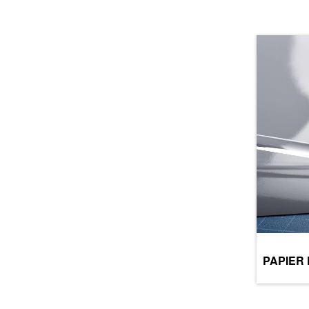
PAPIER