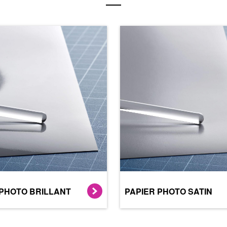
 PHOTO BRILLANT
PAPIER PHOTO SATIN