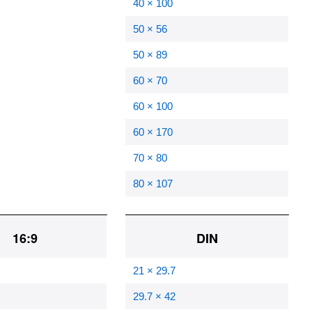
40 × 100
50 × 56
50 × 89
60 × 70
60 × 100
60 × 170
70 × 80
80 × 107
16:9
DIN
21 × 29.7
29.7 × 42