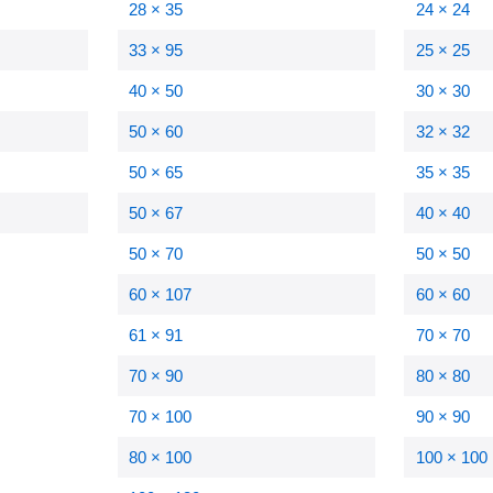
28 × 35
24 × 24
33 × 95
25 × 25
40 × 50
30 × 30
50 × 60
32 × 32
50 × 65
35 × 35
50 × 67
40 × 40
50 × 70
50 × 50
60 × 107
60 × 60
61 × 91
70 × 70
70 × 90
80 × 80
70 × 100
90 × 90
80 × 100
100 × 100