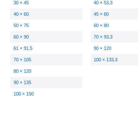
30 × 45
40 × 53.3
40 × 60
45 × 60
50 × 75
60 × 80
60 × 90
70 × 93.3
61 × 91.5
90 × 120
70 × 105
100 × 133.3
80 × 120
90 × 135
100 × 150