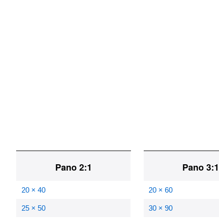
Pano 2:1
Pano 3:
20 × 40
20 × 60
25 × 50
30 × 90