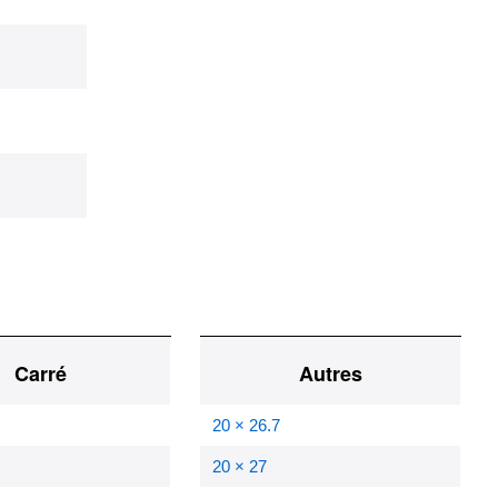
Carré
Autres
20 × 26.7
20 × 27