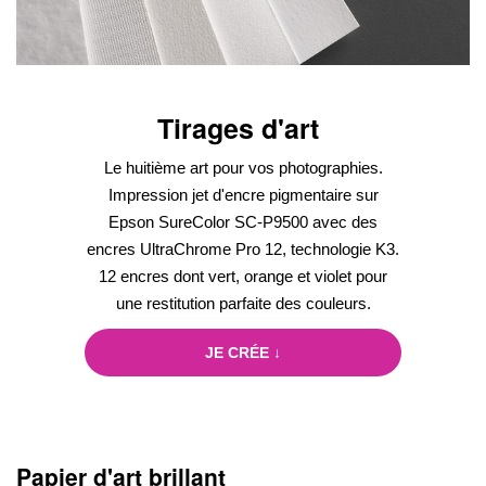
Tirages d'art
Le huitième art pour vos photographies.
Impression jet d'encre pigmentaire sur
Epson SureColor SC-P9500 avec des
encres UltraChrome Pro 12, technologie K3.
12 encres dont vert, orange et violet pour
une restitution parfaite des couleurs.
JE CRÉE ↓
Papier d'art brillant