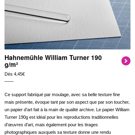
Hahnemühle William Turner 190
g/m²
Dès 4,45€
Ce support fabriqué par moulage, avec sa belle texture fine
mais présente, évoque tant par son aspect que par son toucher,
un papier d’art fait à la main de qualité archive. Le papier William
Turner 190g est idéal pour les reproductions traditionnelles
d’œuvres d’art, mais également pour les tirages
photographiques auxquels sa texture donne une rendu