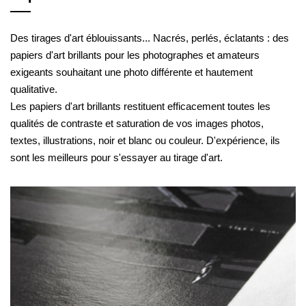
Des tirages d'art éblouissants... Nacrés, perlés, éclatants : des
papiers d'art brillants pour les photographes et amateurs
exigeants souhaitant une photo différente et hautement
qualitative.
Les papiers d'art brillants restituent efficacement toutes les
qualités de contraste et saturation de vos images photos,
textes, illustrations, noir et blanc ou couleur. D'expérience, ils
sont les meilleurs pour s'essayer au tirage d'art.