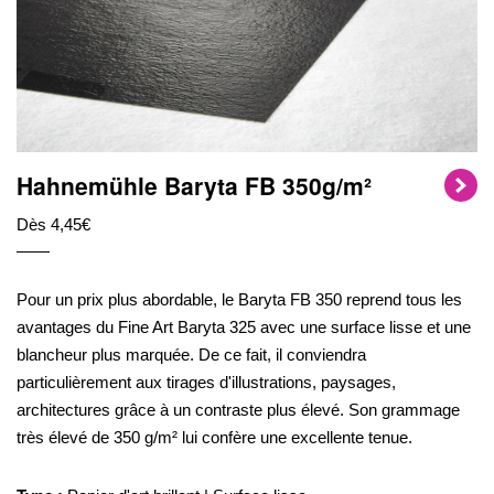
Hahnemühle Baryta FB 350g/m²
Dès 4,45€
Pour un prix plus abordable, le Baryta FB 350 reprend tous les
avantages du Fine Art Baryta 325 avec une surface lisse et une
blancheur plus marquée. De ce fait, il conviendra
particulièrement aux tirages d'illustrations, paysages,
architectures grâce à un contraste plus élevé. Son grammage
très élevé de 350 g/m² lui confère une excellente tenue.