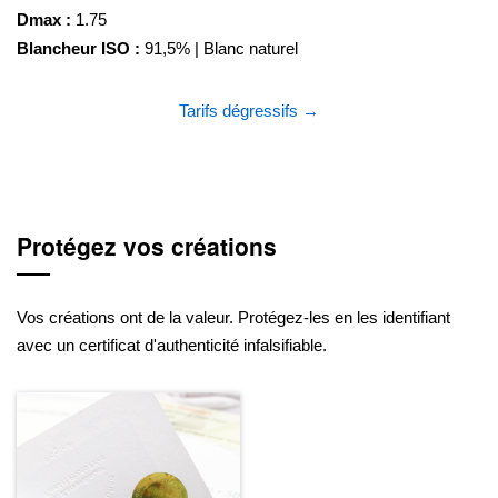
Dmax :
1.75
Blancheur ISO :
91,5% | Blanc naturel
Tarifs dégressifs →
Protégez vos créations
Vos créations ont de la valeur. Protégez-les en les identifiant
avec un certificat d'authenticité infalsifiable.