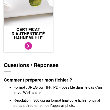
CERTIFICAT
D'AUTHENTICITÉ
HAHNEMÜHLE
Questions / Réponses
Comment préparer mon fichier ?
Format : JPEG ou TIFF; PDF possible dans le cas d'un
envoi WeTransfer.
Résolution : 300 dpi au format final ou le fichier original
sortant directement de l'appareil photo.