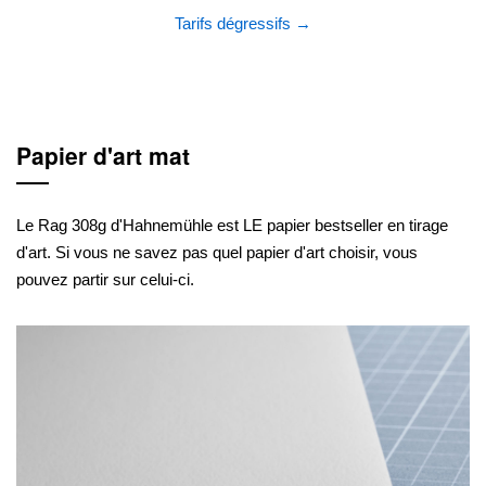
Tarifs dégressifs →
Papier d'art mat
Le Rag 308g d'Hahnemühle est LE papier bestseller en tirage
d'art. Si vous ne savez pas quel papier d'art choisir, vous
pouvez partir sur celui-ci.