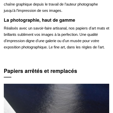
chaîne graphique depuis le travail de l’auteur photographe
jusqu'à l’impression de ses images.
La photographie, haut de gamme
Réalisés avec un savoir-faire artisanal, nos papiers d'art mats et
brillants subliment vos images à la perfection. Une qualité
d'impression digne d'une galerie ou d'un musée pour votre
exposition photographique. Le fine art, dans les règles de l’art.
Papiers arrêtés et remplacés