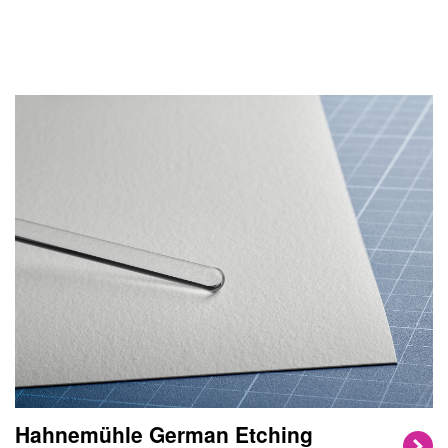
Hahnemühle German Etching