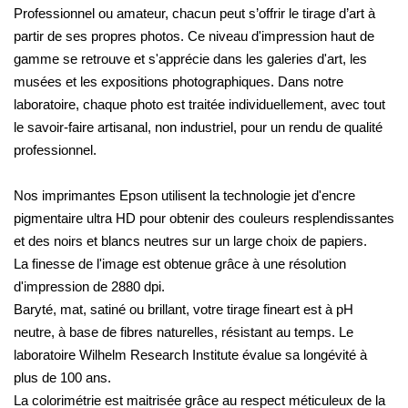
Professionnel ou amateur, chacun peut s’offrir le tirage d’art à
partir de ses propres photos. Ce niveau d'impression haut de
gamme se retrouve et s'apprécie dans les galeries d'art, les
musées et les expositions photographiques. Dans notre
laboratoire, chaque photo est traitée individuellement, avec tout
le savoir-faire artisanal, non industriel, pour un rendu de qualité
professionnel.
Nos imprimantes Epson utilisent la technologie jet d'encre
pigmentaire ultra HD pour obtenir des couleurs resplendissantes
et des noirs et blancs neutres sur un large choix de papiers.
La finesse de l'image est obtenue grâce à une résolution
d'impression de 2880 dpi.
Baryté, mat, satiné ou brillant, votre tirage fineart est à pH
neutre, à base de fibres naturelles, résistant au temps. Le
laboratoire Wilhelm Research Institute évalue sa longévité à
plus de 100 ans.
La colorimétrie est maitrisée grâce au respect méticuleux de la