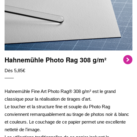
Hahnemühle Photo Rag 308 g/m²
Dès 5,85€
Hahnemühle Fine Art Photo Rag® 308 g/m² est le grand
classique pour la réalisation de tirages d’art.
Le toucher et la structure fine et souple du Photo Rag
conviennent remarquablement au tirage de photos noir & blanc
et couleurs. Le couchage de ce papier permet une excellente
netteté de l'image.