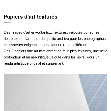
Papiers d'art texturés
Des tirages d'art envoûtants... Texturés, veloutés ou feutrés :
des papiers d'art mats de qualité archive pour les photographes
et amateurs exigeants souhaitant un rendu différent.
Ces 3 papiers fine art mat offrent de multiples textures, une belle
profondeur et un magnifique velouté dans les noirs. Pour un
rendu artistique original et surprenant.