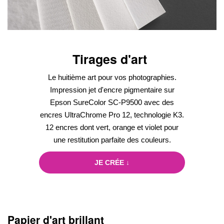
Tirages d'art
Le huitième art pour vos photographies.
Impression jet d'encre pigmentaire sur
Epson SureColor SC-P9500 avec des
encres UltraChrome Pro 12, technologie K3.
12 encres dont vert, orange et violet pour
une restitution parfaite des couleurs.
JE CRÉE ↓
Papier d'art brillant