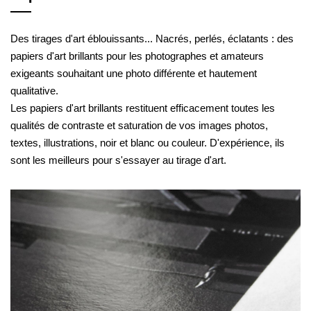
Des tirages d'art éblouissants... Nacrés, perlés, éclatants : des
papiers d'art brillants pour les photographes et amateurs
exigeants souhaitant une photo différente et hautement
qualitative.
Les papiers d'art brillants restituent efficacement toutes les
qualités de contraste et saturation de vos images photos,
textes, illustrations, noir et blanc ou couleur. D'expérience, ils
sont les meilleurs pour s'essayer au tirage d'art.