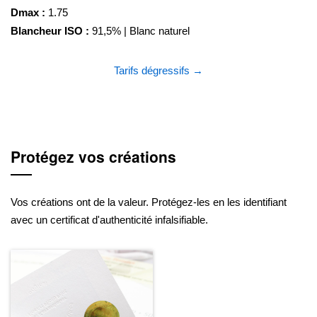
Dmax :
1.75
Blancheur ISO :
91,5% | Blanc naturel
Tarifs dégressifs →
Protégez vos créations
Vos créations ont de la valeur. Protégez-les en les identifiant
avec un certificat d'authenticité infalsifiable.