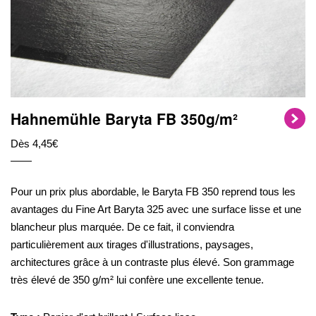
Hahnemühle Baryta FB 350g/m²
Dès 4,45€
Pour un prix plus abordable, le Baryta FB 350 reprend tous les
avantages du Fine Art Baryta 325 avec une surface lisse et une
blancheur plus marquée. De ce fait, il conviendra
particulièrement aux tirages d'illustrations, paysages,
architectures grâce à un contraste plus élevé. Son grammage
très élevé de 350 g/m² lui confère une excellente tenue.