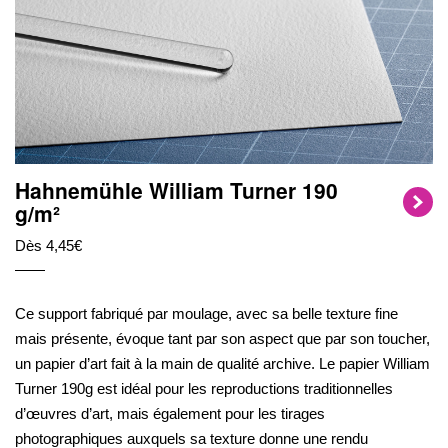
Hahnemühle William Turner 190
g/m²
Dès 4,45€
Ce support fabriqué par moulage, avec sa belle texture fine
mais présente, évoque tant par son aspect que par son toucher,
un papier d’art fait à la main de qualité archive. Le papier William
Turner 190g est idéal pour les reproductions traditionnelles
d’œuvres d’art, mais également pour les tirages
photographiques auxquels sa texture donne une rendu