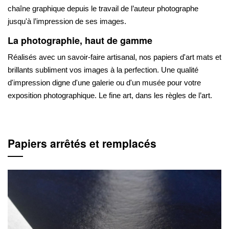
chaîne graphique depuis le travail de l’auteur photographe
jusqu'à l’impression de ses images.
La photographie, haut de gamme
Réalisés avec un savoir-faire artisanal, nos papiers d'art mats et
brillants subliment vos images à la perfection. Une qualité
d'impression digne d'une galerie ou d'un musée pour votre
exposition photographique. Le fine art, dans les règles de l’art.
Papiers arrêtés et remplacés