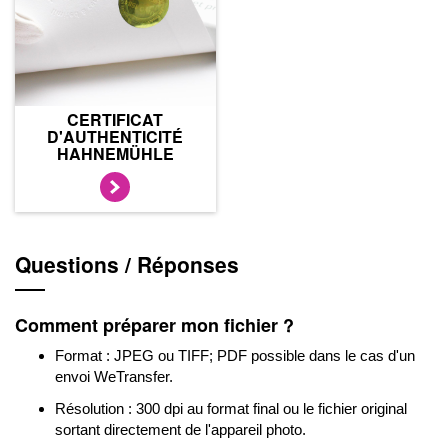
CERTIFICAT
D'AUTHENTICITÉ
HAHNEMÜHLE
Questions / Réponses
Comment préparer mon fichier ?
Format : JPEG ou TIFF; PDF possible dans le cas d'un
envoi WeTransfer.
Résolution : 300 dpi au format final ou le fichier original
sortant directement de l'appareil photo.