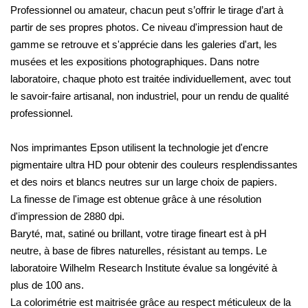
Professionnel ou amateur, chacun peut s’offrir le tirage d’art à
partir de ses propres photos. Ce niveau d'impression haut de
gamme se retrouve et s'apprécie dans les galeries d'art, les
musées et les expositions photographiques. Dans notre
laboratoire, chaque photo est traitée individuellement, avec tout
le savoir-faire artisanal, non industriel, pour un rendu de qualité
professionnel.
Nos imprimantes Epson utilisent la technologie jet d'encre
pigmentaire ultra HD pour obtenir des couleurs resplendissantes
et des noirs et blancs neutres sur un large choix de papiers.
La finesse de l'image est obtenue grâce à une résolution
d'impression de 2880 dpi.
Baryté, mat, satiné ou brillant, votre tirage fineart est à pH
neutre, à base de fibres naturelles, résistant au temps. Le
laboratoire Wilhelm Research Institute évalue sa longévité à
plus de 100 ans.
La colorimétrie est maitrisée grâce au respect méticuleux de la