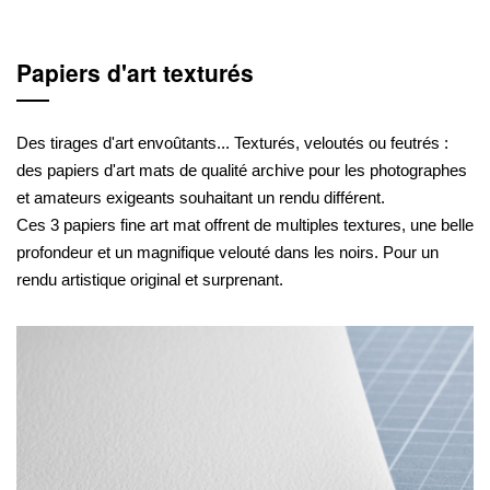
Papiers d'art texturés
Des tirages d'art envoûtants... Texturés, veloutés ou feutrés :
des papiers d'art mats de qualité archive pour les photographes
et amateurs exigeants souhaitant un rendu différent.
Ces 3 papiers fine art mat offrent de multiples textures, une belle
profondeur et un magnifique velouté dans les noirs. Pour un
rendu artistique original et surprenant.