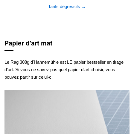
Tarifs dégressifs →
Papier d'art mat
Le Rag 308g d'Hahnemühle est LE papier bestseller en tirage
d'art. Si vous ne savez pas quel papier d'art choisir, vous
pouvez partir sur celui-ci.