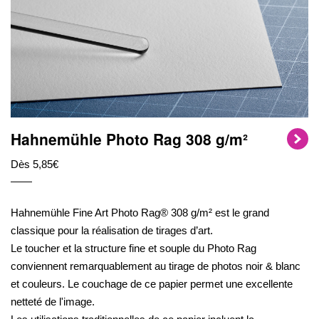
Hahnemühle Photo Rag 308 g/m²
Dès 5,85€
Hahnemühle Fine Art Photo Rag® 308 g/m² est le grand
classique pour la réalisation de tirages d’art.
Le toucher et la structure fine et souple du Photo Rag
conviennent remarquablement au tirage de photos noir & blanc
et couleurs. Le couchage de ce papier permet une excellente
netteté de l'image.