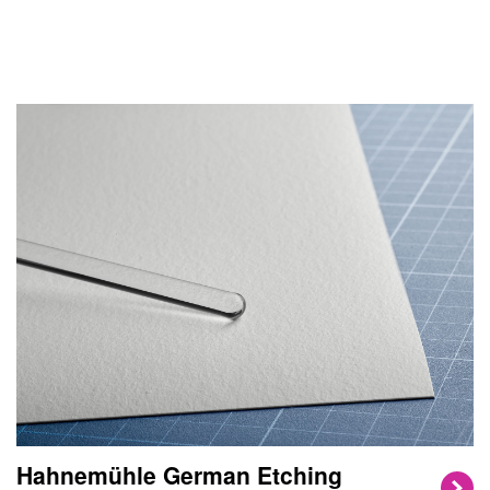
Hahnemühle German Etching