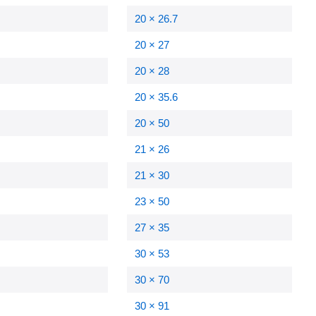
20 × 26.7
20 × 27
20 × 28
20 × 35.6
20 × 50
21 × 26
21 × 30
23 × 50
27 × 35
30 × 53
30 × 70
30 × 91