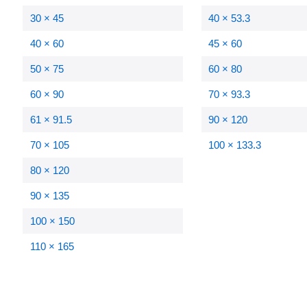
30 × 45
40 × 53.3
40 × 60
45 × 60
50 × 75
60 × 80
60 × 90
70 × 93.3
61 × 91.5
90 × 120
70 × 105
100 × 133.3
80 × 120
90 × 135
100 × 150
110 × 165