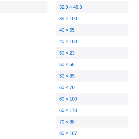
32.9 × 48.3
35 × 100
40 × 55
40 × 100
50 × 23
50 × 56
50 × 89
60 × 70
60 × 100
60 × 170
70 × 80
80 × 107