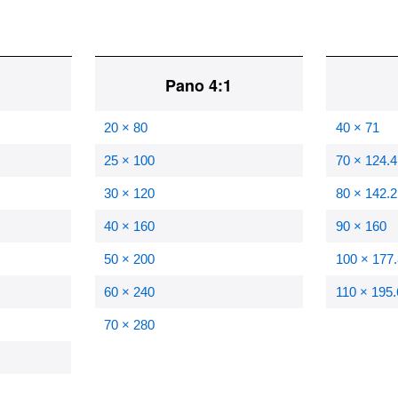
1
Pano 4:1
20 × 80
40 × 71
25 × 100
70 × 124.4
30 × 120
80 × 142.2
40 × 160
90 × 160
50 × 200
100 × 177.
60 × 240
110 × 195.
70 × 280