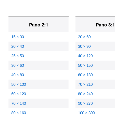
Pano 2:1
Pano 3:
15 × 30
20 × 60
20 × 40
30 × 90
25 × 50
40 × 120
30 × 60
50 × 150
40 × 80
60 × 180
50 × 100
70 × 210
60 × 120
80 × 240
70 × 140
90 × 270
80 × 160
100 × 300