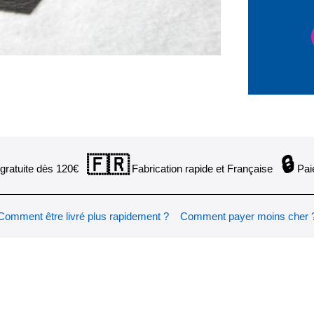
🇫🇷
🔒
gratuite dès 120€
Fabrication rapide et Française
Pai
Comment être livré plus rapidement ?
Comment payer moins cher 