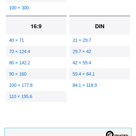
100 × 300
16:9
DIN
40 × 71
21 × 29.7
70 × 124.4
29.7 × 42
80 × 142.2
42 × 59.4
90 × 160
59.4 × 84.1
100 × 177.8
84.1 × 118.9
110 × 195.6