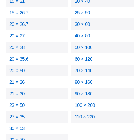
15 × 21
20 × 40
15 × 26.7
25 × 50
20 × 26.7
30 × 60
20 × 27
40 × 80
20 × 28
50 × 100
20 × 35.6
60 × 120
20 × 50
70 × 140
21 × 26
80 × 160
21 × 30
90 × 180
23 × 50
100 × 200
27 × 35
110 × 220
30 × 53
30 × 70