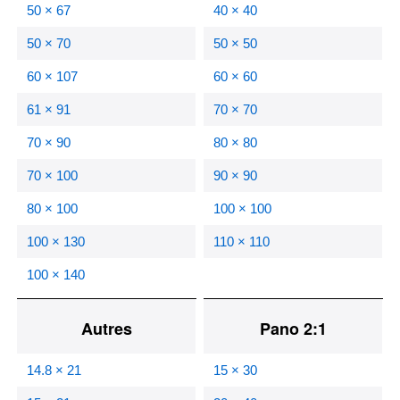
50 × 67
40 × 40
50 × 70
50 × 50
60 × 107
60 × 60
61 × 91
70 × 70
70 × 90
80 × 80
70 × 100
90 × 90
80 × 100
100 × 100
100 × 130
110 × 110
100 × 140
Autres
Pano 2:1
14.8 × 21
15 × 30