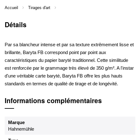
Accueil
Tirages d'art
Détails
Par sa blancheur intense et par sa texture extrêmement lisse et
brillante, Baryta FB correspond point par point aux
caractéristiques du papier baryté traditionnel. Cette similitude
est renforcée par le grammage très élevé de 350 g/m². A l'instar
d'une véritable carte baryté, Baryta FB offre les plus hauts
standards en termes de qualité de tirage et de longévité.
Informations complémentaires
Marque
Hahnemühle