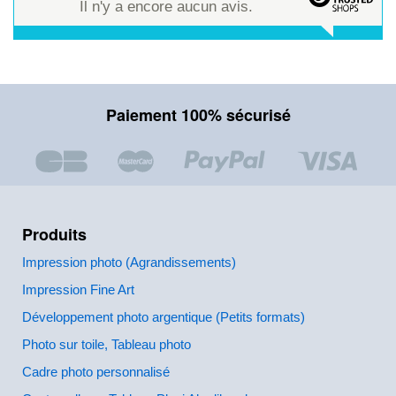
Il n'y a encore aucun avis.
Paiement 100% sécurisé
Produits
Impression photo (Agrandissements)
Impression Fine Art
Développement photo argentique (Petits formats)
Photo sur toile, Tableau photo
Cadre photo personnalisé