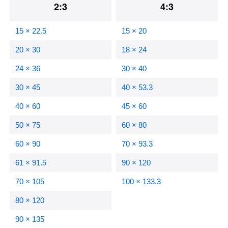
2:3
4:3
15 × 22.5
15 × 20
20 × 30
18 × 24
24 × 36
30 × 40
30 × 45
40 × 53.3
40 × 60
45 × 60
50 × 75
60 × 80
60 × 90
70 × 93.3
61 × 91.5
90 × 120
70 × 105
100 × 133.3
80 × 120
90 × 135