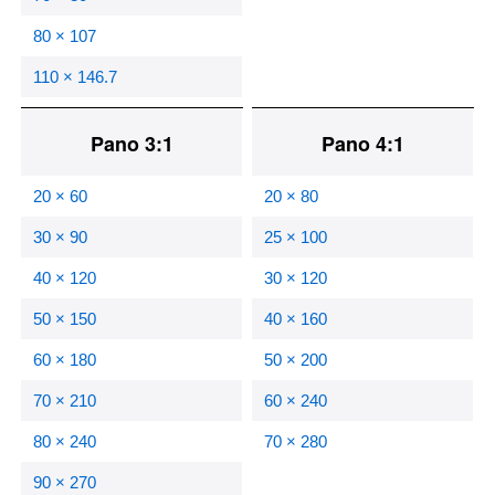
80 × 107
110 × 146.7
Pano 3:1
Pano 4:1
20 × 60
20 × 80
30 × 90
25 × 100
40 × 120
30 × 120
50 × 150
40 × 160
60 × 180
50 × 200
70 × 210
60 × 240
80 × 240
70 × 280
90 × 270