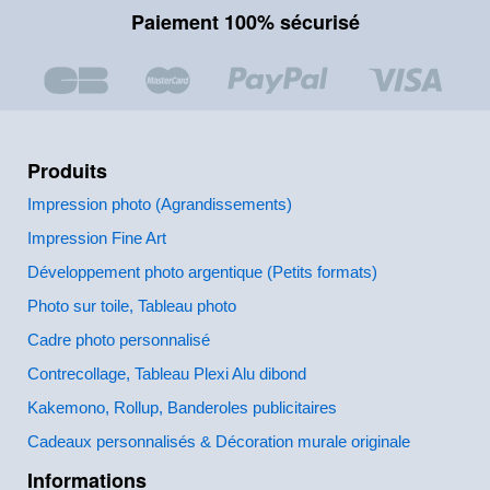
Paiement 100% sécurisé
Produits
Impression photo (Agrandissements)
Impression Fine Art
Développement photo argentique (Petits formats)
Photo sur toile, Tableau photo
Cadre photo personnalisé
Contrecollage, Tableau Plexi Alu dibond
Kakemono, Rollup, Banderoles publicitaires
Cadeaux personnalisés & Décoration murale originale
Informations