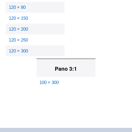
120 × 80
120 × 150
120 × 200
120 × 250
120 × 300
Pano 3:1
100 × 300