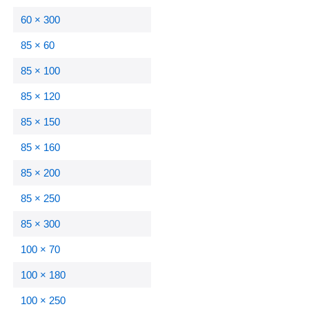
60 × 300
85 × 60
85 × 100
85 × 120
85 × 150
85 × 160
85 × 200
85 × 250
85 × 300
100 × 70
100 × 180
100 × 250