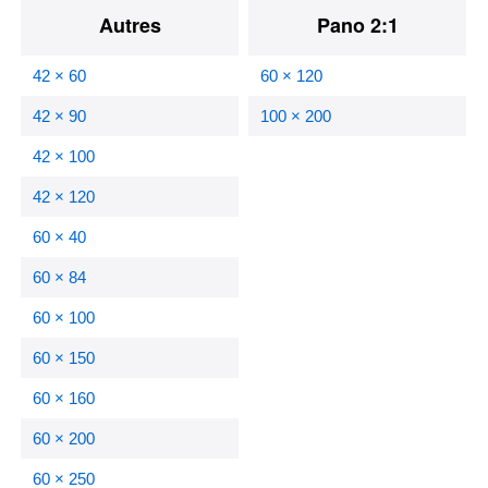
Autres
Pano 2:1
42 × 60
60 × 120
42 × 90
100 × 200
42 × 100
42 × 120
60 × 40
60 × 84
60 × 100
60 × 150
60 × 160
60 × 200
60 × 250