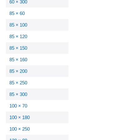
60 × 300
85 × 60
85 × 100
85 × 120
85 × 150
85 × 160
85 × 200
85 × 250
85 × 300
100 × 70
100 × 180
100 × 250