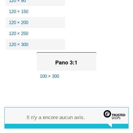
120 × 80
120 × 150
120 × 200
120 × 250
120 × 300
Pano 3:1
100 × 300
Il n'y a encore aucun avis.