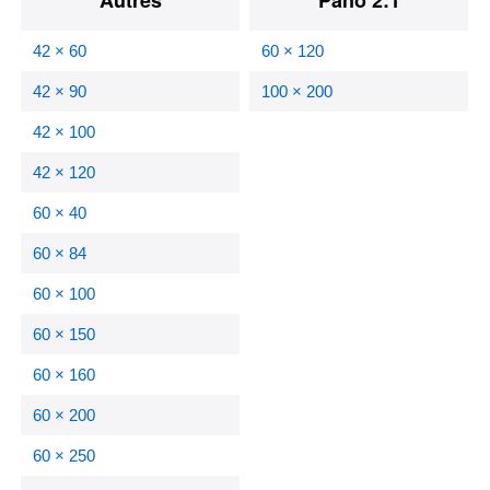
42 × 60
60 × 120
42 × 90
100 × 200
42 × 100
42 × 120
60 × 40
60 × 84
60 × 100
60 × 150
60 × 160
60 × 200
60 × 250