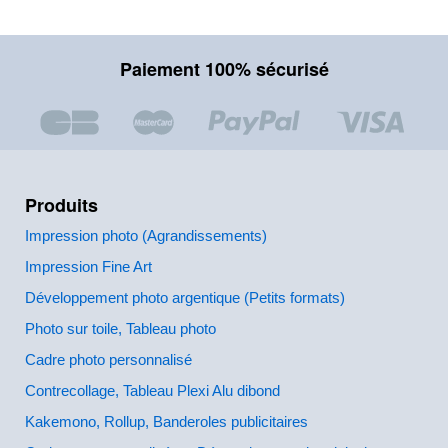
Paiement 100% sécurisé
Produits
Impression photo (Agrandissements)
Impression Fine Art
Développement photo argentique (Petits formats)
Photo sur toile, Tableau photo
Cadre photo personnalisé
Contrecollage, Tableau Plexi Alu dibond
Kakemono, Rollup, Banderoles publicitaires