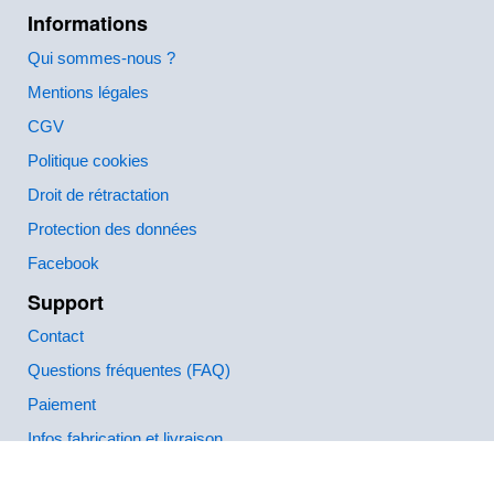
Informations
Qui sommes-nous ?
Mentions légales
CGV
Politique cookies
Droit de rétractation
Protection des données
Facebook
Support
Contact
Questions fréquentes (FAQ)
Paiement
Infos fabrication et livraison
Comment créer et commander ?