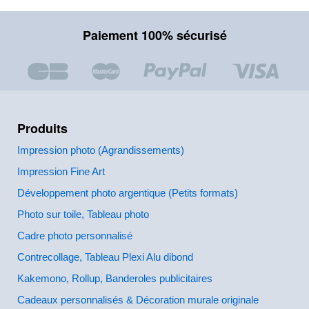
Paiement 100% sécurisé
Produits
Impression photo (Agrandissements)
Impression Fine Art
Développement photo argentique (Petits formats)
Photo sur toile, Tableau photo
Cadre photo personnalisé
Contrecollage, Tableau Plexi Alu dibond
Kakemono, Rollup, Banderoles publicitaires
Cadeaux personnalisés & Décoration murale originale