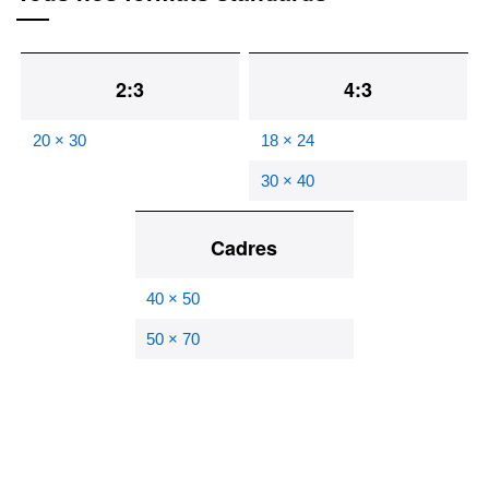
2:3
4:3
20 × 30
18 × 24
30 × 40
Cadres
40 × 50
50 × 70