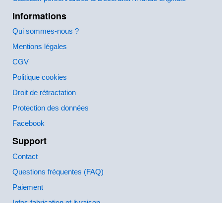
Informations
Qui sommes-nous ?
Mentions légales
CGV
Politique cookies
Droit de rétractation
Protection des données
Facebook
Support
Contact
Questions fréquentes (FAQ)
Paiement
Infos fabrication et livraison
Comment créer et commander ?