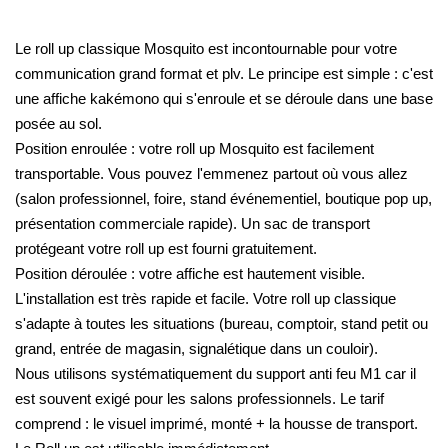
Le roll up classique Mosquito est incontournable pour votre
communication grand format et plv. Le principe est simple : c'est
une affiche kakémono qui s'enroule et se déroule dans une base
posée au sol.
Position enroulée : votre roll up Mosquito est facilement
transportable. Vous pouvez l'emmenez partout où vous allez
(salon professionnel, foire, stand événementiel, boutique pop up,
présentation commerciale rapide). Un sac de transport
protégeant votre roll up est fourni gratuitement.
Position déroulée : votre affiche est hautement visible.
L'installation est très rapide et facile. Votre roll up classique
s'adapte à toutes les situations (bureau, comptoir, stand petit ou
grand, entrée de magasin, signalétique dans un couloir).
Nous utilisons systématiquement du support anti feu M1 car il
est souvent exigé pour les salons professionnels. Le tarif
comprend : le visuel imprimé, monté + la housse de transport.