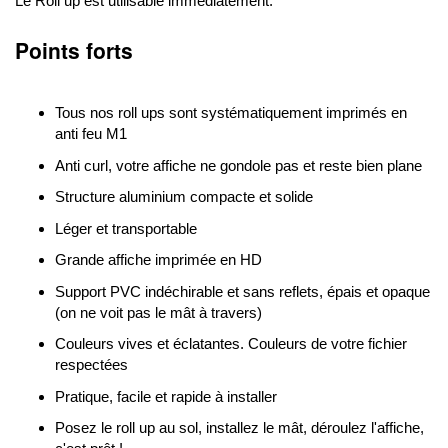
Le Roll up est utilisable immédiatement.
Points forts
Tous nos roll ups sont systématiquement imprimés en
anti feu M1
Anti curl, votre affiche ne gondole pas et reste bien plane
Structure aluminium compacte et solide
Léger et transportable
Grande affiche imprimée en HD
Support PVC indéchirable et sans reflets, épais et opaque
(on ne voit pas le mât à travers)
Couleurs vives et éclatantes. Couleurs de votre fichier
respectées
Pratique, facile et rapide à installer
Posez le roll up au sol, installez le mât, déroulez l'affiche,