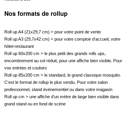
Nos formats de rollup
Roll up A4 (21x29,7 cm) > pour votre point de vente
Roll up A3 (29,7x42 cm) > pour votre comptoir d'accueil, votre
hôtel-restaurant
Roll up 60x200 cm > le plus petit des grands rolls ups,
encombrement au sol réduit, pour une affiche bien visible. Pour
vos entrées et couloirs
Roll up 85x200 cm > le standard, le grand classique mosquito.
C'est le format de rollup le plus vendu. Pour votre salon
professionnel, stand événementiel ou dans votre magasin
Roll up cm > une affiche d'un mètre de large bien visible dans
grand stand ou en fond de scène