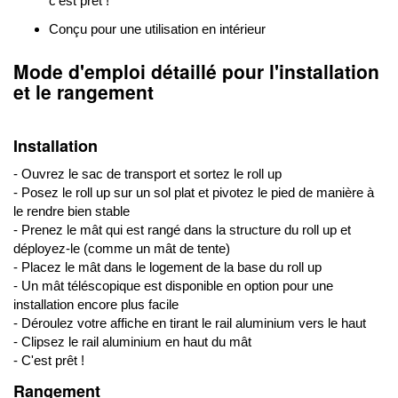
c'est prêt !
Conçu pour une utilisation en intérieur
Mode d'emploi détaillé pour l'installation
et le rangement
Installation
- Ouvrez le sac de transport et sortez le roll up
- Posez le roll up sur un sol plat et pivotez le pied de manière à
le rendre bien stable
- Prenez le mât qui est rangé dans la structure du roll up et
déployez-le (comme un mât de tente)
- Placez le mât dans le logement de la base du roll up
- Un mât téléscopique est disponible en option pour une
installation encore plus facile
- Déroulez votre affiche en tirant le rail aluminium vers le haut
- Clipsez le rail aluminium en haut du mât
- C'est prêt !
Rangement