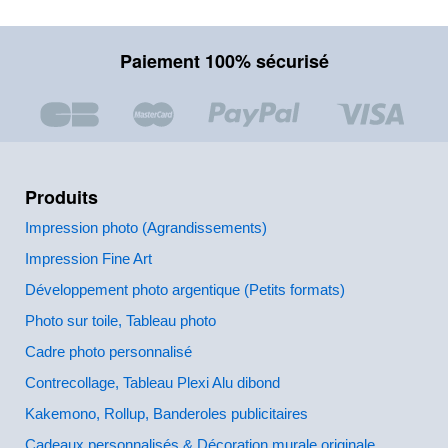
Paiement 100% sécurisé
Produits
Impression photo (Agrandissements)
Impression Fine Art
Développement photo argentique (Petits formats)
Photo sur toile, Tableau photo
Cadre photo personnalisé
Contrecollage, Tableau Plexi Alu dibond
Kakemono, Rollup, Banderoles publicitaires
Cadeaux personnalisés & Décoration murale originale