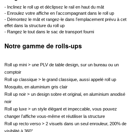
- Inclinez le roll up et déclipsez le rail en haut du mât
- Enroulez votre affiche en l'accompagnant dans le roll up
- Démontez le mât et rangez-le dans l'emplacement prévu à cet
effet dans la structure du roll up
- Rangez le tout dans le sac de transport fourni
Notre gamme de rolls-ups
Roll up mini > une PLV de table design, sur un bureau ou un
comptoir
Roll up classique > le grand classique, aussi appelé roll up
Mosquito, en aluminium gris clair
Roll up noir > un design sobre et original, en aluminium anodisé
noir
Roll up luxe > un style élégant et impeccable, vous pouvez
changer l'affiche vous-même et réutiliser la structure
Roll up recto verso > 2 visuels dans un seul enrouleur, 200% de
visibilité à 360°